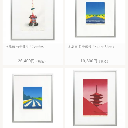
木版画 竹中健司「Jyunko」
木版画 竹中健司「Kamo-River」
26,400円
19,800円
（税込）
（税込）