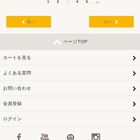
1
2
3
4
5
...
前へ
次へ
ページTOP
カートを見る
よくある質問
お問い合わせ
会員登録
ログイン