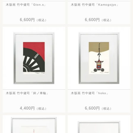
木版画 竹中健司「Gion.s」
木版画 竹中健司「Kamogojyo」
6,600円
6,600円
（税込）
（税込）
木版画 竹中健司「鉾ノ車輪」
木版画 竹中健司「hoko」
4,400円
6,600円
（税込）
（税込）