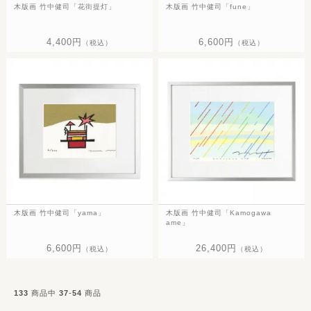
木版画 竹中健司「花街提灯」
木版画 竹中健司「fune」
4,400円
6,600円
（税込）
（税込）
木版画 竹中健司「yama」
木版画 竹中健司「Kamogawa
ame」
6,600円
26,400円
（税込）
（税込）
133
商品中
37
-
54
商品