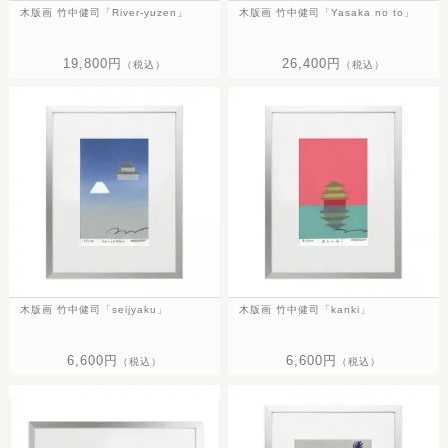
木版画 竹中健司「River-yuzen」
木版画 竹中健司「Yasaka no to」
19,800円
26,400円
（税込）
（税込）
木版画 竹中健司「seijyaku」
木版画 竹中健司「kanki」
6,600円
6,600円
（税込）
（税込）