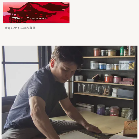
大きいサイズの木版画