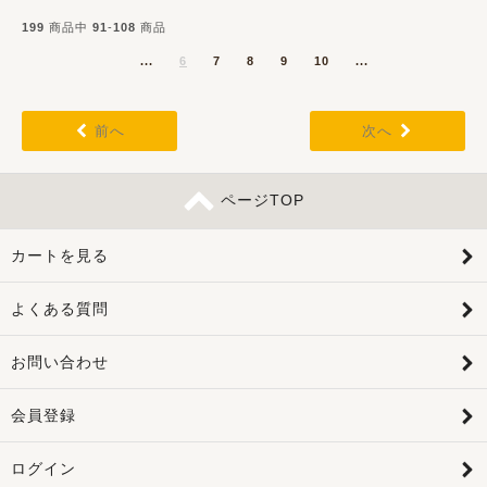
199
商品中
91
-
108
商品
...
6
7
8
9
10
...
前へ
次へ
ページTOP
カートを見る
よくある質問
お問い合わせ
会員登録
ログイン