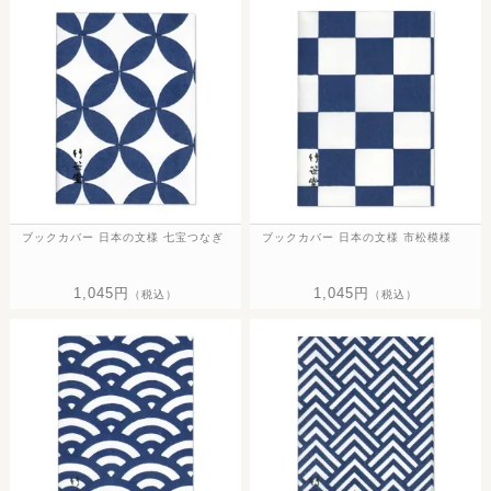
ブックカバー 日本の文様 七宝つなぎ
ブックカバー 日本の文様 市松模様
1,045円
1,045円
（税込）
（税込）