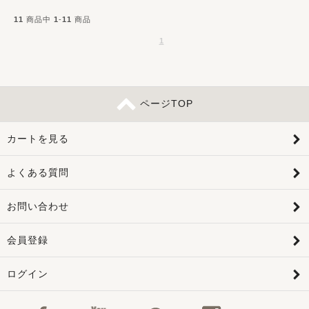
11
商品中
1
-
11
商品
1
ページTOP
カートを見る
よくある質問
お問い合わせ
会員登録
ログイン