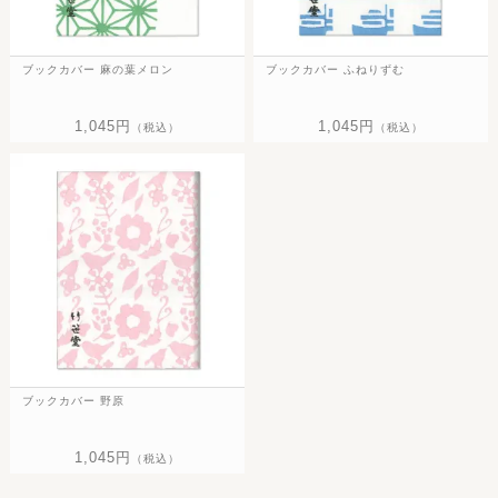
ブックカバー 麻の葉メロン
ブックカバー ふねりずむ
1,045円
1,045円
（税込）
（税込）
ブックカバー 野原
1,045円
（税込）