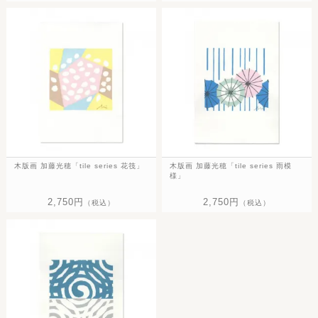
木版画 加藤光穂「tile series 花筏」
木版画 加藤光穂「tile series 雨模
様」
2,750円
2,750円
（税込）
（税込）