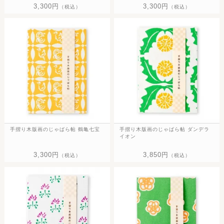
3,300円
3,300円
（税込）
（税込）
手摺り木版画のじゃばら帖 鶴亀七宝
手摺り木版画のじゃばら帖 ダンデラ
イオン
3,300円
3,850円
（税込）
（税込）