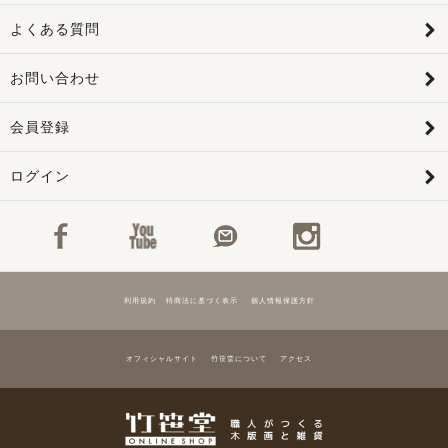
よくある質問
お問い合わせ
会員登録
ログイン
利用規約
特商法に基づく表示
個人情報保護方針
オフィシャルサイト
竹笹堂について
アクセス