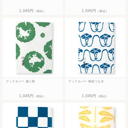
1,045円
1,045円
（税込）
（税込）
ブックカバー 蓮に蛙
ブックカバー 朝顔つなぎ
1,045円
1,045円
（税込）
（税込）