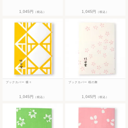
1,045円
1,045円
（税込）
（税込）
ブックカバー 蝶々
ブックカバー 桜の舞
1,045円
1,045円
（税込）
（税込）