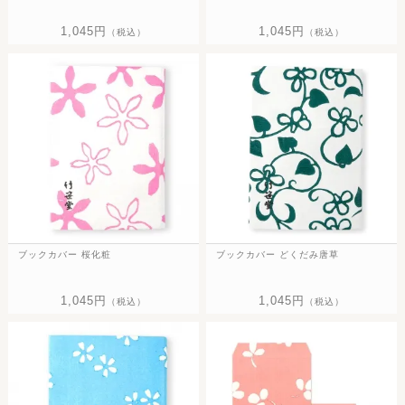
1,045円
1,045円
（税込）
（税込）
ブックカバー 桜化粧
ブックカバー どくだみ唐草
1,045円
1,045円
（税込）
（税込）