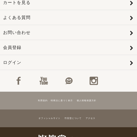
カートを見る
よくある質問
お問い合わせ
会員登録
ログイン
利用規約
特商法に基づく表示
個人情報保護方針
オフィシャルサイト
竹笹堂について
アクセス