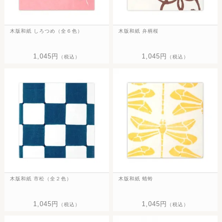
木版和紙 しろつめ（全６色）
木版和紙 弁柄桜
1,045円
1,045円
（税込）
（税込）
木版和紙 市松（全２色）
木版和紙 蜻蛉
1,045円
1,045円
（税込）
（税込）