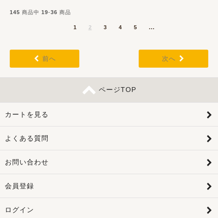
145
商品中
19
-
36
商品
1
2
3
4
5
...
前へ
次へ
ページTOP
カートを見る
よくある質問
お問い合わせ
会員登録
ログイン