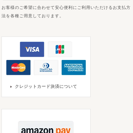
お客様のご希望に合わせて安心便利にご利用いただけるお支払方
法を各種ご用意しております。
クレジットカード決済について