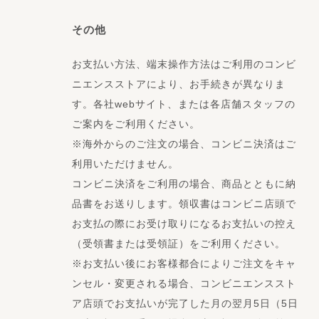
その他
お支払い方法、端末操作方法はご利用のコンビ
ニエンスストアにより、お手続きが異なりま
す。各社webサイト、または各店舗スタッフの
ご案内をご利用ください。
※海外からのご注文の場合、コンビニ決済はご
利用いただけません。
コンビニ決済をご利用の場合、商品とともに納
品書をお送りします。領収書はコンビニ店頭で
お支払の際にお受け取りになるお支払いの控え
（受領書または受領証）をご利用ください。
※お支払い後にお客様都合によりご注文をキャ
ンセル・変更される場合、コンビニエンススト
ア店頭でお支払いが完了した月の翌月5日（5日