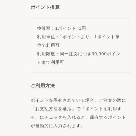
ポイント換算
換算額：1ポイント=1円
利用単位：1ポイントより、1ポイント単
位で利用可
利用限度：同一注文につき30,000ポイン
トまで利用可
ご利用方法
ポイントを保有されている場合、ご注文の際に
「お支払方法を選ぶ」で「ポイントを利用す
る」にチェックを入れると、保有するポイント
が自動的に入力されます。