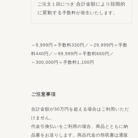
合計金額により段階的
ご注文１回につき
に変動する
手数料が発生いたします。
～9,999円＝手数料330円／～29,999円＝手数
料440円／～99,999円＝手数料660円／
～300,000円＝手数料1,100円
ご注意事項
合計金額が30万円を超える場合はご利用いただ
けません。
代金引換払いをご利用の場合、商品とともに納
品書をお送りします。商品代金の領収書は通販