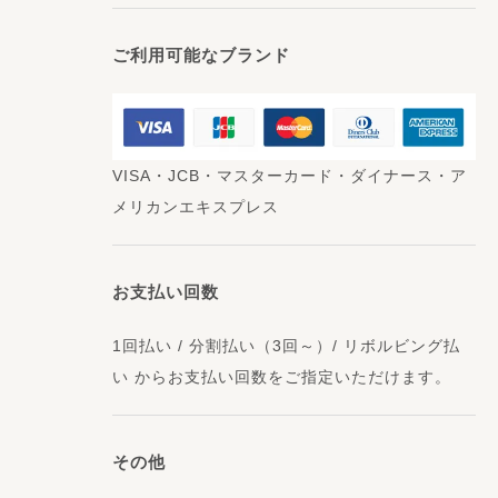
ご利用可能なブランド
VISA・JCB・マスターカード・ダイナース・ア
メリカンエキスプレス
お支払い回数
1回払い / 分割払い（3回～）/ リボルビング払
い からお支払い回数をご指定いただけます。
その他