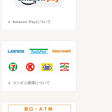
Amazon Payについて
コンビニ決済について