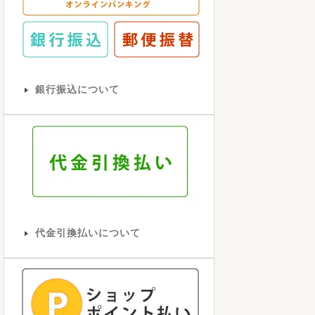
銀行振込について
代金引換払いについて