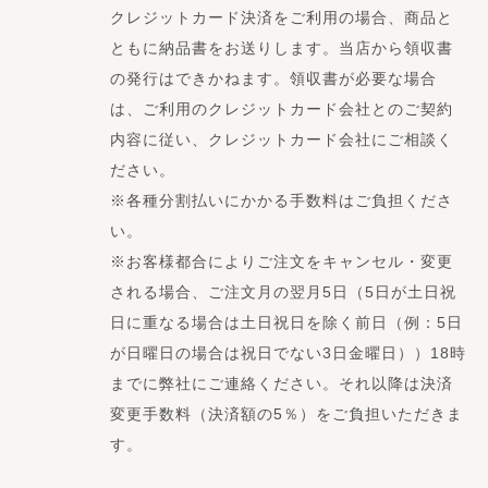
クレジットカード決済をご利用の場合、商品と
ともに納品書をお送りします。当店から領収書
の発行はできかねます。領収書が必要な場合
は、ご利用のクレジットカード会社とのご契約
内容に従い、クレジットカード会社にご相談く
ださい。
※各種分割払いにかかる手数料はご負担くださ
い。
※お客様都合によりご注文をキャンセル・変更
される場合、ご注文月の翌月5日（5日が土日祝
日に重なる場合は土日祝日を除く前日（例：5日
が日曜日の場合は祝日でない3日金曜日））18時
までに弊社にご連絡ください。それ以降は決済
変更手数料（決済額の5％）をご負担いただきま
す。