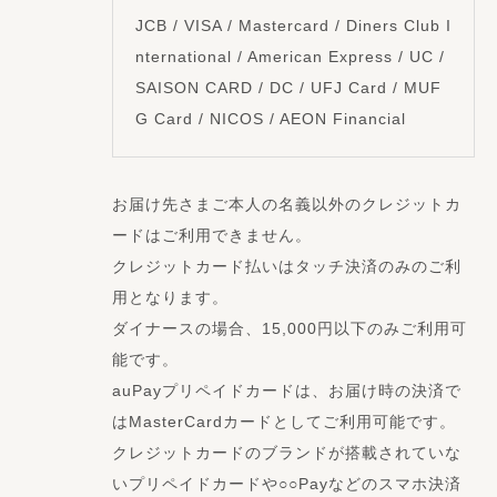
JCB / VISA / Mastercard / Diners Club I
nternational / American Express / UC /
SAISON CARD / DC / UFJ Card / MUF
G Card / NICOS / AEON Financial
お届け先さまご本人の名義以外のクレジットカ
ードはご利用できません。
クレジットカード払いはタッチ決済のみのご利
用となります。
ダイナースの場合、15,000円以下のみご利用可
能です。
auPayプリペイドカードは、お届け時の決済で
はMasterCardカードとしてご利用可能です。
クレジットカードのブランドが搭載されていな
いプリペイドカードや○○Payなどのスマホ決済