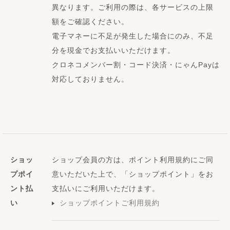
異なります。ご利用の際は、各サービスの上限
額をご確認ください。
電子マネーに不足が発生した場合にのみ、不足
分を現金でお支払いいただけます。
クロネコメンバー割・コード決済・にゃんPayは
対応しておりません。
ショッ
ショップ会員の方は、ポイント利用規約にご同
プポイ
意いただいた上で、「ショップポイント」をお
ント払
支払いにご利用いただけます。
い
ショップポイントご利用規約