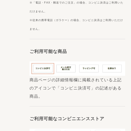
※「電話・FAX・郵送でのご注文」の場合、コンビニ決済はご利用いた
だけません。
※従来の携帯電話（ガラケー）の場合、コンビニ決済はご利用いただけ
ません。
ご利用可能な商品
商品ページの詳細情報欄に掲載されている上記
のアイコンで「コンビニ決済可」の記述がある
商品。
ご利用可能なコンビニエンスストア