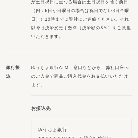
が土日祝日に重なる場合は土日祝日を除く前日
（例：5日が日曜日の場合は祝日でない3日金曜
日））18時までに弊社にご連絡ください。それ
以降は決済変更手数料（決済額の5％）をご負担
いただきます。
銀行振
ゆうちょ銀行ATM、窓口などから、弊社口座へ
込
のご入金で商品ご購入代金をお支払いいただけ
ます。
お振込先
ゆうちょ銀行