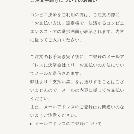
ご注文手続きについてのお願い
コンビニ決済をご利用の方は、ご注文の際に
「お支払い方法」設定欄で、決済するコンビニ
エンスストアの選択画面が表示されます。内容
に従ってご入力ください。
ご注文のお手続き完了後に、ご登録のメールア
ドレスに決済会社より、お支払いの方法につい
てメールが送信されます。
弊社より「支払い票」をお送りすることはござ
いませんので、メールの内容に従ってお支払い
ください。
また、メールアドレスのご登録はお間違いのな
いようご注意ください。
メールアドレスのご登録について