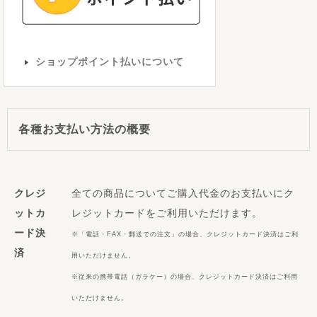
ショップポイント払いについて
各種お支払い方法の概要
クレジ
全ての商品についてご購入代金のお支払いにク
ットカ
レジットカードをご利用いただけます。
ード決
※「電話・FAX・郵送での注文」の場合、クレジットカード決済はご利
済
用いただけません。
※従来の携帯電話（ガラケー）の場合、クレジットカード決済はご利用
いただけません。