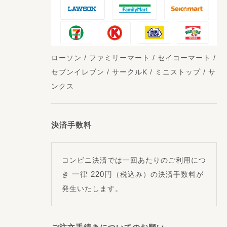
ローソン / ファミリーマート / セイコーマート /
セブンイレブン / サークルK / ミニストップ / サ
ンクス
決済手数料
コンビニ決済では一回あたりのご利用につ
一律 220円
き
（税込み）の決済手数料が
発生いたします。