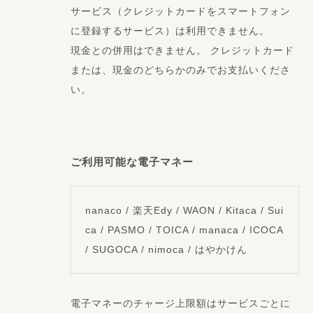
サービス（クレジットカードをスマートフォン
に登録するサービス）は利用できません。
現金との併用はできません。 クレジットカード
または、現金のどちらかのみでお支払いくださ
い。
ご利用可能な電子マネー
nanaco / 楽天Edy / WAON / Kitaca / Sui
ca / PASMO / TOICA / manaca / ICOCA
/ SUGOCA / nimoca / はやかけん
電子マネーのチャージ上限額はサービスごとに