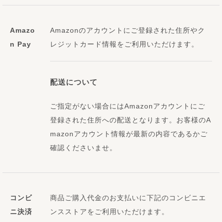
Amazo
Amazonのアカウントにご登録された住所やク
n Pay
レジットカード情報をご利用いただけます。
配送について
ご指定がない場合にはAmazonアカウントにご
登録された住所への配送となります。お客様のA
mazonアカウント情報が最新の内容であるかご
確認くださいませ。
コンビ
商品ご購入代金のお支払いに下記のコンビニエ
ニ決済
ンスストアをご利用いただけます。