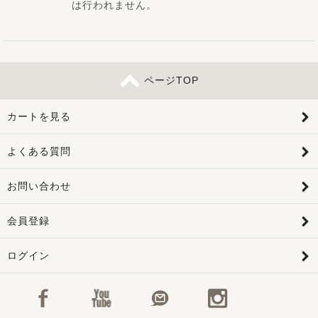
は行われません。
ページTOP
カートを見る
よくある質問
お問い合わせ
会員登録
ログイン