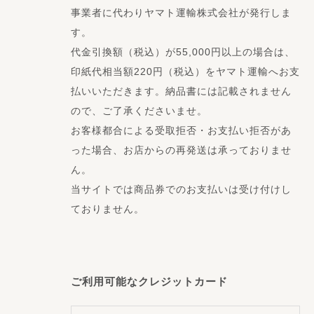
事業者に代わりヤマト運輸株式会社が発行しま
す。
代金引換額（税込）が55,000円以上の場合は、
印紙代相当額220円（税込）をヤマト運輸へお支
払いいただきます。納品書には記載されません
ので、ご了承くださいませ。
お客様都合による受取拒否・お支払い拒否があ
った場合、お店からの再発送は承っておりませ
ん。
当サイトでは商品券でのお支払いは受け付けし
ておりません。
ご利用可能なクレジットカード