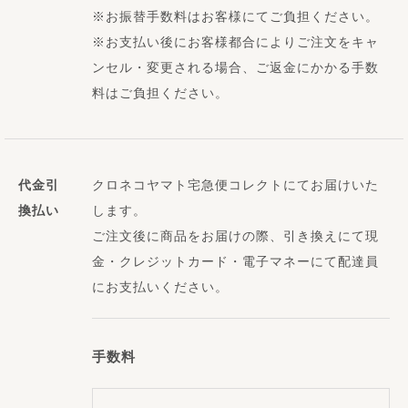
※お振替手数料はお客様にてご負担ください。
※お支払い後にお客様都合によりご注文をキャ
ンセル・変更される場合、ご返金にかかる手数
料はご負担ください。
代金引
クロネコヤマト宅急便コレクトにてお届けいた
換払い
します。
ご注文後に商品をお届けの際、引き換えにて現
金・クレジットカード・電子マネーにて配達員
にお支払いください。
手数料