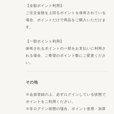
【全額ポイント利用】
ご注文金額を上回るポイントを保有されている
場合、ポイントだけで商品をご購入いただけま
す。
【一部ポイント利用】
保有されるポイントの一部をお支払いに利用さ
れる場合、ご希望のポイント数にご変更くださ
い。
その他
※会員登録の上、必ずログインしている状態で
ポイントをご利用ください。
※非ログイン状態の場合、ポイント使用・加算