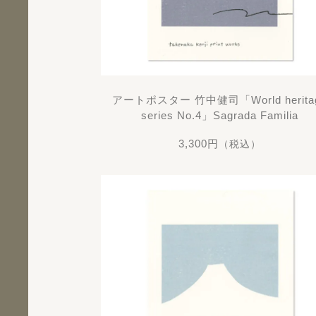
アートポスター 竹中健司「World herita
series No.4」Sagrada Familia
3,300円
（税込）