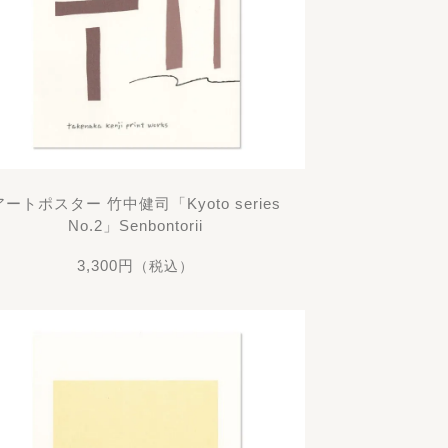
アートポスター 竹中健司「Kyoto series
No.2」Senbontorii
3,300円
（税込）