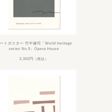
ートポスター 竹中健司「World heritage
series No.9」Opera House
3,300円
（税込）