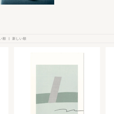
い順
新しい順