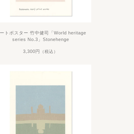
ートポスター 竹中健司「World heritage
series No.3」Stonehenge
3,300円
（税込）