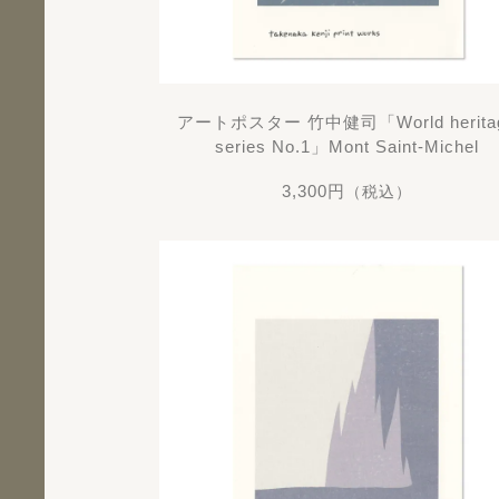
アートポスター 竹中健司「World herita
series No.1」Mont Saint-Michel
3,300円
（税込）