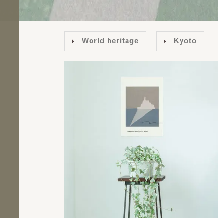
World heritage
Kyoto