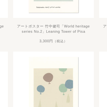
ge
アートポスター 竹中健司「World heritage
ア
series No.2」Leaning Tower of Pisa
3,300円
（税込）