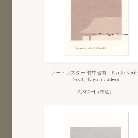
アートポスター 竹中健司「Kyoto serie
No.3」Kiyomizudera
3,300円
（税込）