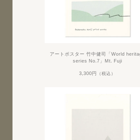
アートポスター 竹中健司「World herita
series No.7」Mt. Fuji
3,300円
（税込）