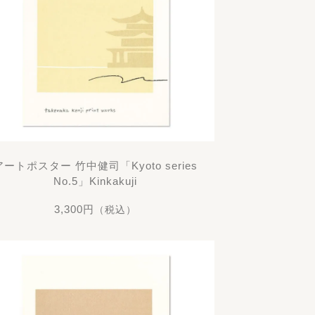
アートポスター 竹中健司「Kyoto series
No.5」Kinkakuji
3,300円
（税込）