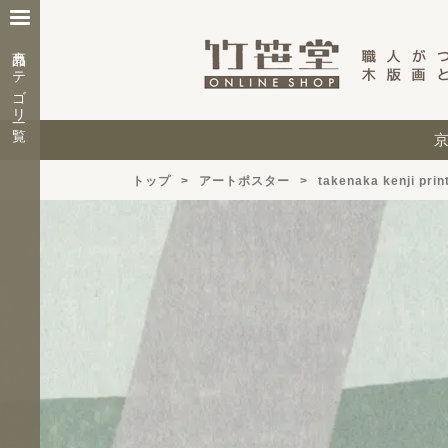
商品カテゴリ一覧
トップ
アートポスター
takenaka kenji prin