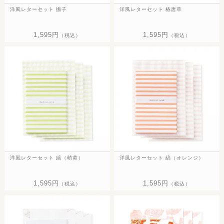
洋風レターセット 撫子
洋風レターセット 椿唐草
1,595円
1,595円
（税込）
（税込）
洋風レターセット 縞（萌黄）
洋風レターセット 縞（オレンジ）
1,595円
1,595円
（税込）
（税込）