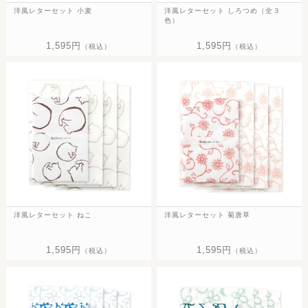
洋風レターセット 小麦
洋風レターセット しろつめ（全３
色）
1,595円
1,595円
（税込）
（税込）
洋風レターセット ねこ
洋風レターセット 菊唐草
1,595円
1,595円
（税込）
（税込）