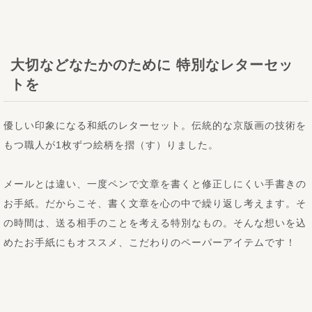
大切などなたかのために 特別なレターセッ
トを
優しい印象になる和紙のレターセット。伝統的な京版画の技術を
もつ職人が1枚ずつ絵柄を摺（す）りました。
メールとは違い、一度ペンで文章を書くと修正しにくい手書きの
お手紙。だからこそ、書く文章を心の中で繰り返し考えます。そ
の時間は、送る相手のことを考える特別なもの。そんな想いを込
めたお手紙にもオススメ、こだわりのペーパーアイテムです！