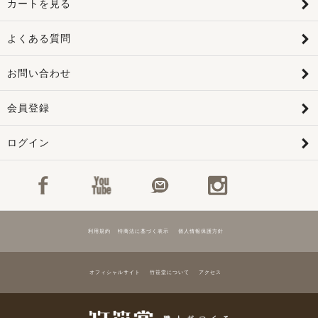
カートを見る
よくある質問
お問い合わせ
会員登録
ログイン
利用規約
特商法に基づく表示
個人情報保護方針
オフィシャルサイト
竹笹堂について
アクセス