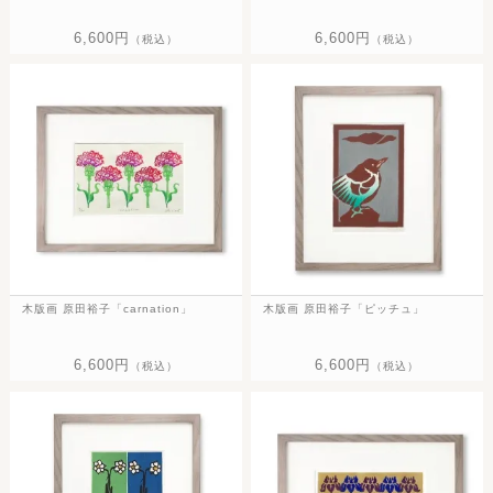
6,600円
6,600円
（税込）
（税込）
木版画 原田裕子「carnation」
木版画 原田裕子「ピッチュ」
6,600円
6,600円
（税込）
（税込）