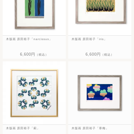
木版画 原田裕子「narcissus」
木版画 原田裕子「iris」
6,600円
6,600円
（税込）
（税込）
木版画 原田裕子「薊」
木版画 原田裕子「寒梅」