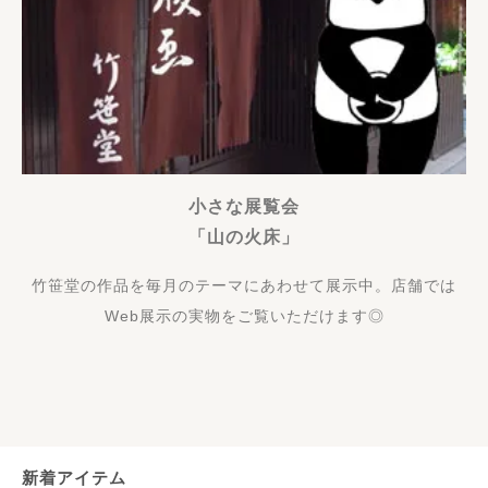
小さな展覧会
「山の火床」
竹笹堂の作品を毎月のテーマにあわせて展示中。店舗では
Web展示の実物をご覧いただけます◎
新着アイテム