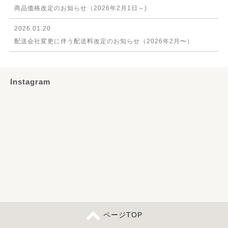
商品価格改定のお知らせ（2026年2月1日～)
2026.01.20
配送会社変更に伴う配送料改定のお知らせ（2026年2月〜）
Instagram
ページTOP