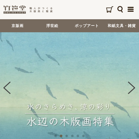
京版画
浮世絵
ポップアート
和紙文具・雑貨