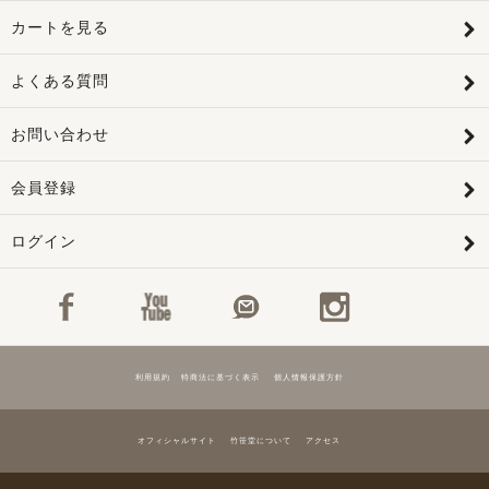
カートを見る
よくある質問
お問い合わせ
会員登録
ログイン
利用規約
特商法に基づく表示
個人情報保護方針
オフィシャルサイト
竹笹堂について
アクセス