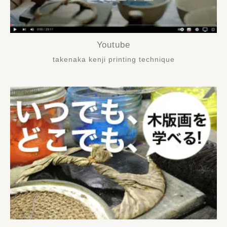
Youtube
takenaka kenji printing technique