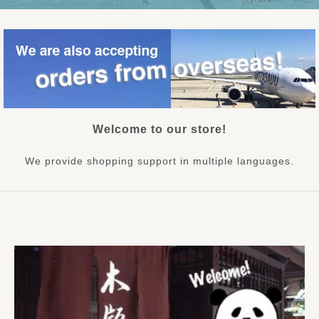
Welcome to our store!
We provide shopping support in multiple languages.