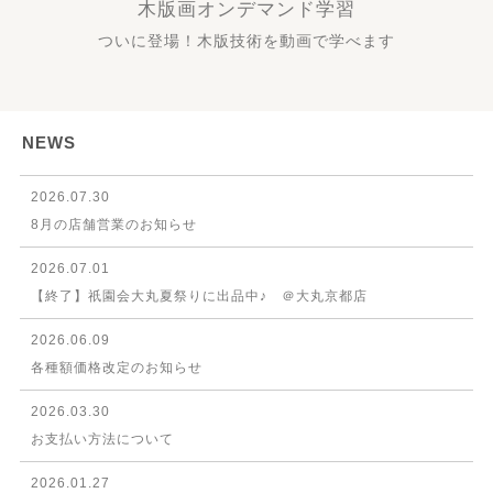
木版画オンデマンド学習
ついに登場！木版技術を動画で学べます
NEWS
2026.07.30
8月の店舗営業のお知らせ
2026.07.01
【終了】祇園会大丸夏祭りに出品中♪ ＠大丸京都店
2026.06.09
各種額価格改定のお知らせ
2026.03.30
お支払い方法について
2026.01.27