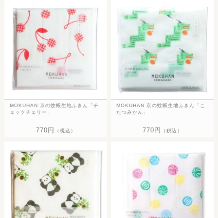
MOKUHAN 京の蚊帳生地ふきん「チ
MOKUHAN 京の蚊帳生地ふきん「こ
ェックチェリー」
たつみかん」
770円
770円
（税込）
（税込）