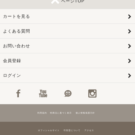
ページTOP
カートを見る
よくある質問
お問い合わせ
会員登録
ログイン
利用規約
特商法に基づく表示
個人情報保護方針
オフィシャルサイト
竹笹堂について
アクセス