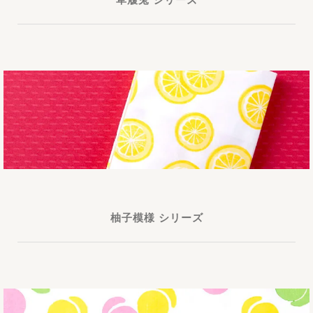
柚子模様 シリーズ