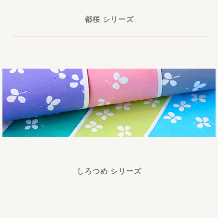
都桜 シリーズ
しろつめ シリーズ