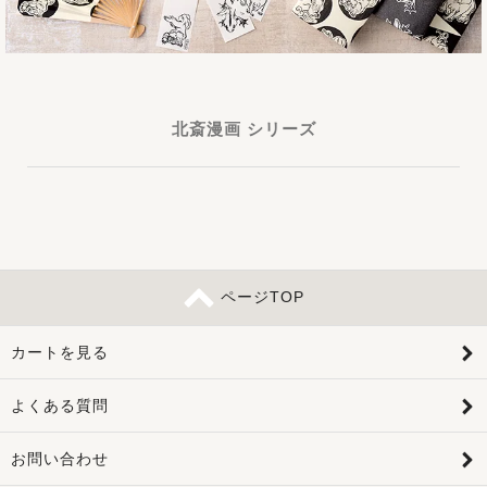
北斎漫画 シリーズ
ページTOP
カートを見る
よくある質問
お問い合わせ