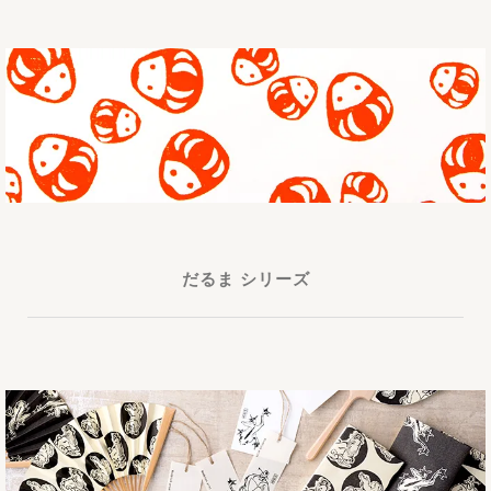
だるま シリーズ