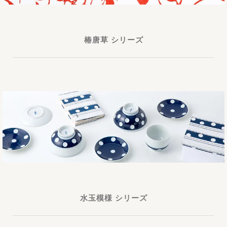
椿唐草 シリーズ
水玉模様 シリーズ