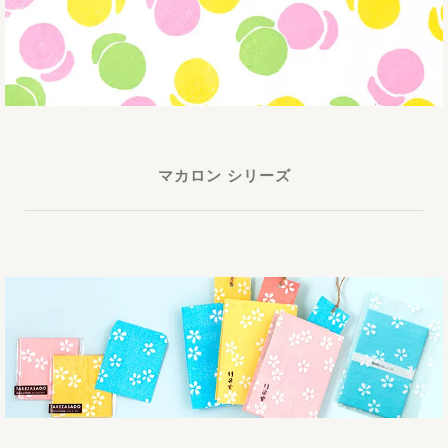
マカロン シリーズ