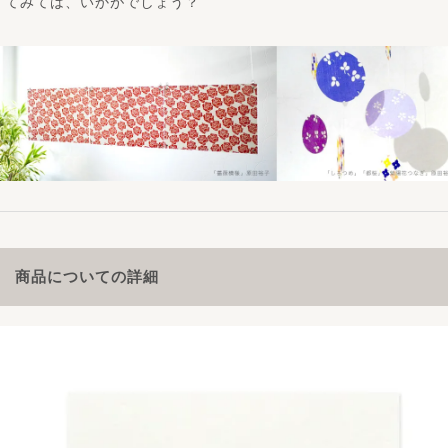
てみては、いかがでしょう？
商品についての詳細