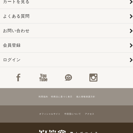
カートを見る
よくある質問
お問い合わせ
会員登録
ログイン
利用規約
特商法に基づく表示
個人情報保護方針
オフィシャルサイト
竹笹堂について
アクセス