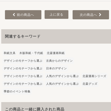
上に戻る
前の商品へ
次の商品へ
関連するキーワード
和紙文具
木版和紙・千代紙
北斎漫画和紙
デザインのモチーフから選ぶ
古典からのデザイン
デザインのモチーフから選ぶ
日本のデザイン
デザインのモチーフから選ぶ
人気のデザインから選ぶ
北斎漫画シリーズ
デザインのモチーフから選ぶ
人気のデザインから選ぶ
北斎グッズ
季節のイベント特集
この商品と一緒に購入された商品