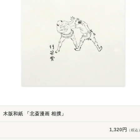
木版和紙 「北斎漫画 相撲」
1,320円
（税込