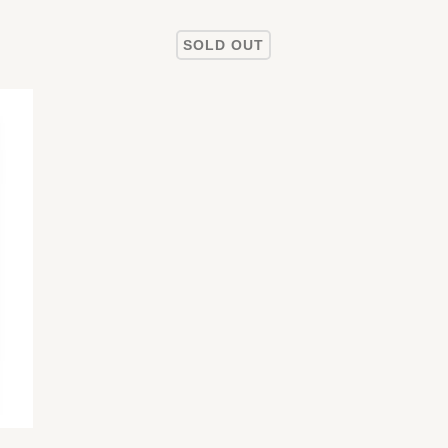
SOLD OUT