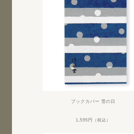
ブックカバー 雪の日
1,595円
（税込）