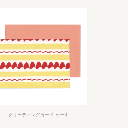
グリーティングカード ケーキ