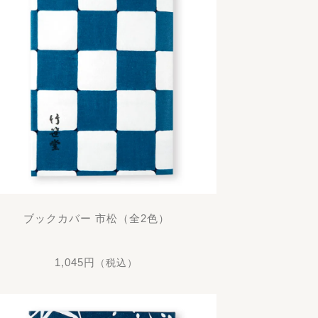
ブックカバー 市松（全2色）
1,045円
（税込）