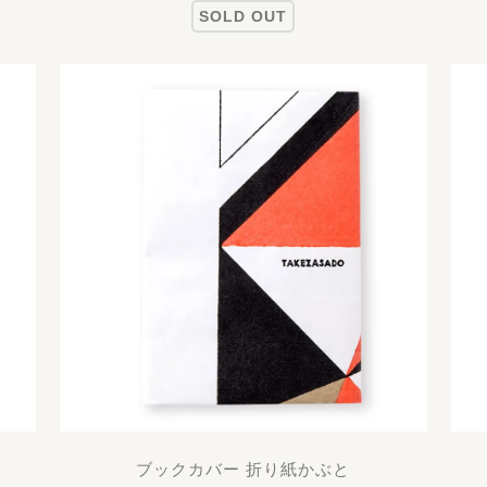
SOLD OUT
ブックカバー 折り紙かぶと