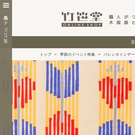
商品カテゴリ一覧
トップ
季節のイベント特集
バレンタインデー