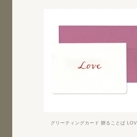
グリーティングカード 贈ることば LOV