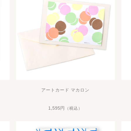
アートカード マカロン
1,595円
（税込）