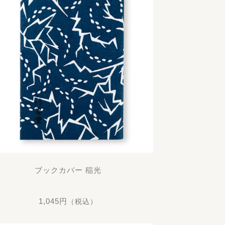
ブックカバー 稲光
1,045円
（税込）