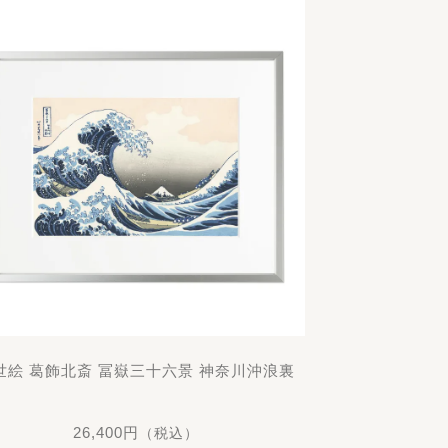
世絵 葛飾北斎 冨嶽三十六景 神奈川沖浪裏
26,400円
（税込）