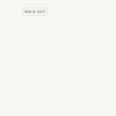
SOLD OUT