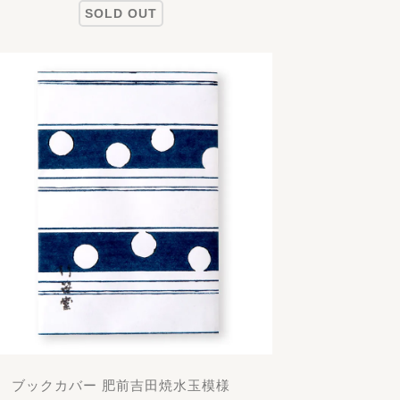
SOLD OUT
ブックカバー 肥前吉田焼水玉模様