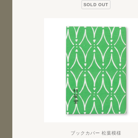
SOLD OUT
ブックカバー 松葉模様