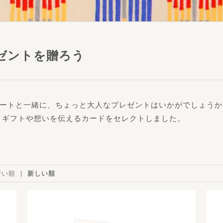
ゼントを贈ろう
レートと一緒に、ちょっと大人なプレゼントはいかがでしょうか
、ギフトや想いを伝えるカードをセレクトしました。
安い順
新しい順