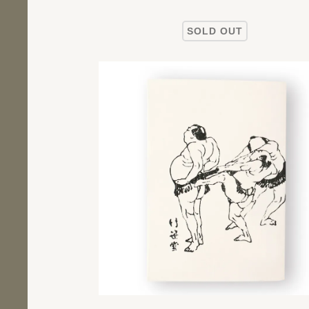
SOLD OUT