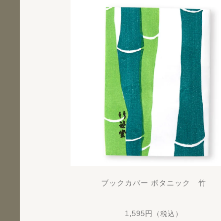
ブックカバー ボタニック 竹
1,595円
（税込）