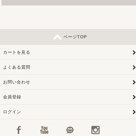
ページTOP
カートを見る
よくある質問
お問い合わせ
会員登録
ログイン