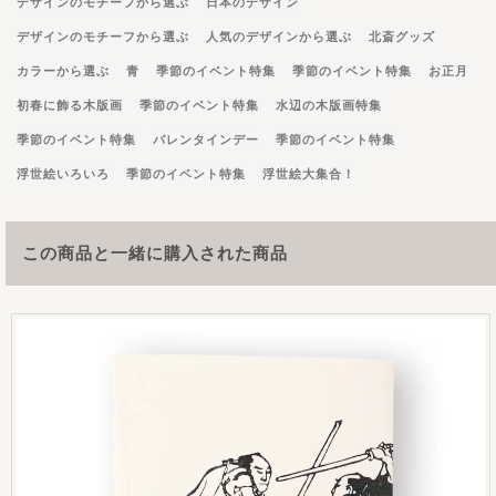
デザインのモチーフから選ぶ
日本のデザイン
デザインのモチーフから選ぶ
人気のデザインから選ぶ
北斎グッズ
カラーから選ぶ
青
季節のイベント特集
季節のイベント特集
お正月
初春に飾る木版画
季節のイベント特集
水辺の木版画特集
季節のイベント特集
バレンタインデー
季節のイベント特集
浮世絵いろいろ
季節のイベント特集
浮世絵大集合！
この商品と一緒に購入された商品