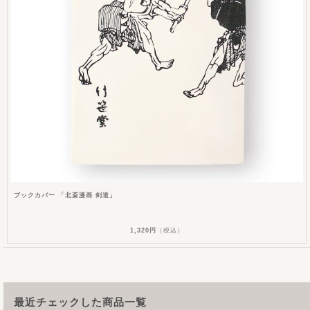
ブックカバー 「北斎漫画 剣道」
1,320円
（税込）
最近チェックした商品一覧