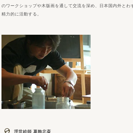
のワークショップや木版画を通して交流を深め、日本国内外とわ
精力的に活動する。
浮世絵師 葛飾北斎