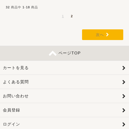
32
商品中
1
-
18
商品
1
2
次へ
ページTOP
カートを見る
よくある質問
お問い合わせ
会員登録
ログイン