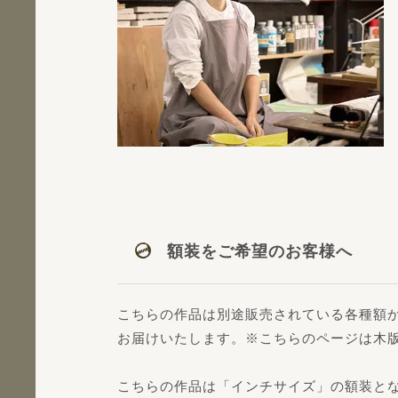
額装をご希望のお客様へ
こちらの作品は別途販売されている各種額
お届けいたします。※こちらのページは木
こちらの作品は「インチサイズ」の額装と