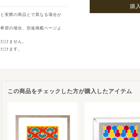
購
像と実際の商品とで異なる場合が
ご希望の場合、別途掲載ページよ
ただけません。
ただけます。
この商品をチェックした方が購入したアイテム