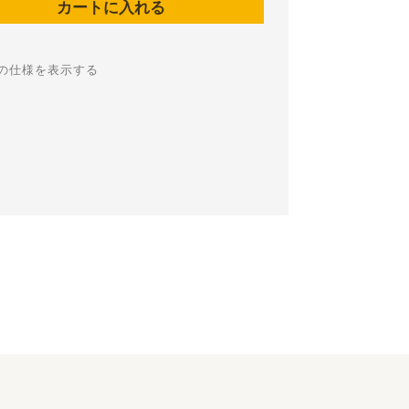
の仕様を表示する