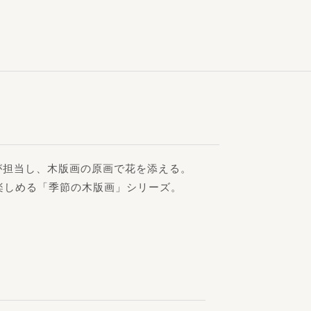
が担当し、木版画の原画で花を添える。
楽しめる「季節の木版画」シリーズ。