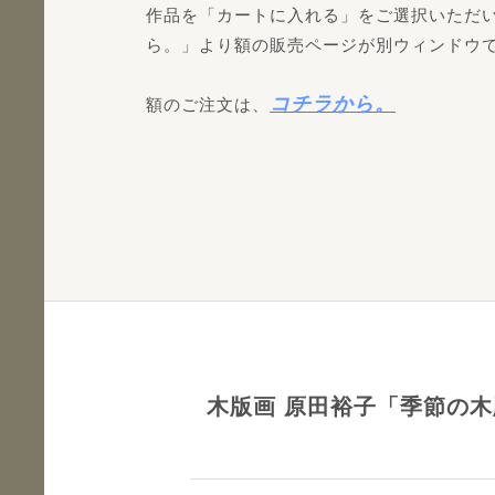
作品を「カートに入れる」をご選択いただ
ら。」より額の販売ページが別ウィンドウ
コチラから。
額のご注文は、
木版画 原田裕子「季節の木