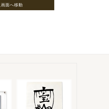
入画面へ移動