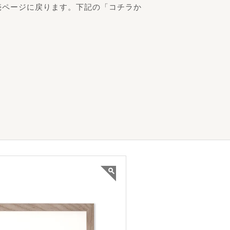
売ページに戻ります。下記の「コチラか