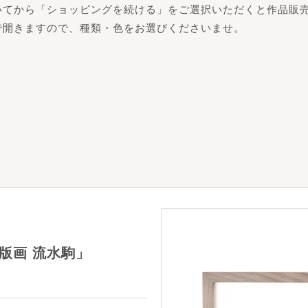
いてから「ショッピングを続ける」をご選択いただくと作品販
で開きますので、種類・色をお選びくださいませ。
版画 流水駒」