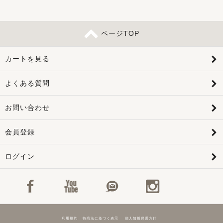
ページTOP
カートを見る
よくある質問
お問い合わせ
会員登録
ログイン
利用規約
特商法に基づく表示
個人情報保護方針