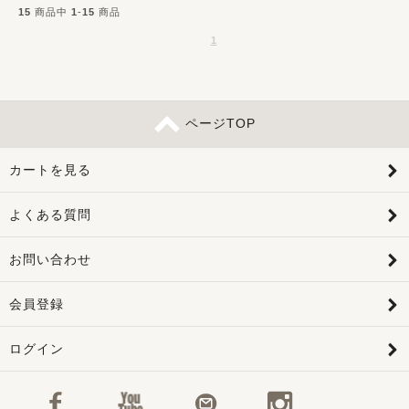
15
商品中
1
-
15
商品
1
ページTOP
カートを見る
よくある質問
お問い合わせ
会員登録
ログイン