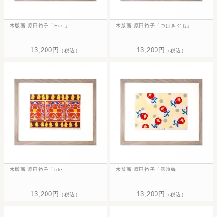
木版画 原田裕子「Erz.」
木版画 原田裕子「つばきぐも」
13,200円
13,200円
（税込）
（税込）
木版画 原田裕子「tile」
木版画 原田裕子「雪喰椿」
13,200円
13,200円
（税込）
（税込）