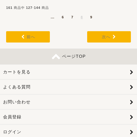
161
商品中
127
-
144
商品
...
6
7
8
9
前へ
次へ
ページTOP
カートを見る
よくある質問
お問い合わせ
会員登録
ログイン