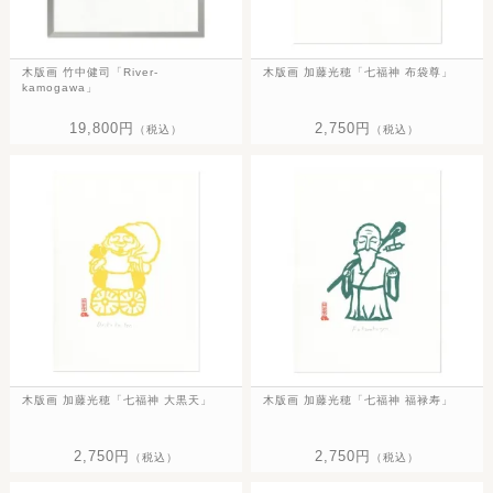
木版画 竹中健司「River-
木版画 加藤光穂「七福神 布袋尊」
kamogawa」
19,800円
2,750円
（税込）
（税込）
木版画 加藤光穂「七福神 大黒天」
木版画 加藤光穂「七福神 福禄寿」
2,750円
2,750円
（税込）
（税込）