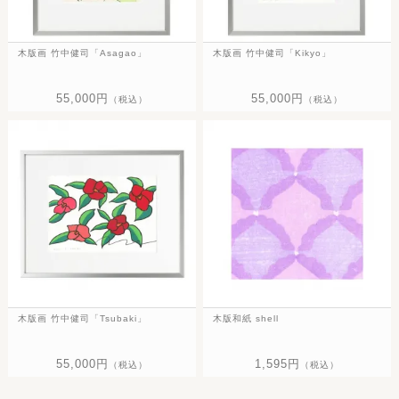
木版画 竹中健司「Asagao」
木版画 竹中健司「Kikyo」
55,000円
55,000円
（税込）
（税込）
木版画 竹中健司「Tsubaki」
木版和紙 shell
55,000円
1,595円
（税込）
（税込）