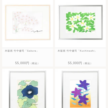
木版画 竹中健司「Sakura」
木版画 竹中健司「Kuchinashi」
55,000円
55,000円
（税込）
（税込）