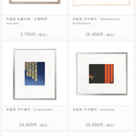
木版画 加藤光穂「京都時間
木版画 竹中健司「Sakimatsuri
suzume」
Atomatsuri」
2,750円
26,400円
（税込）
（税込）
木版画 竹中健司「yoiyoiyama」
木版画 竹中健司「yoiyama」
19,800円
19,800円
（税込）
（税込）