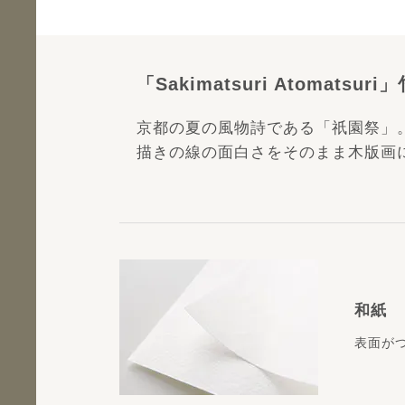
「Sakimatsuri Atomatsur
京都の夏の風物詩である「祇園祭」
描きの線の面白さをそのまま木版画
和紙
表面が