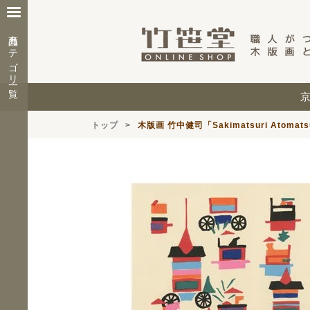
商品カテゴリ一覧
トップ
木版画 竹中健司「Sakimatsuri Atomats