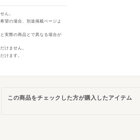
ません。
ご希望の場合、別途掲載ページよ
像と実際の商品とで異なる場合が
ただけません。
ただけます。
この商品をチェックした方が購入したアイテム