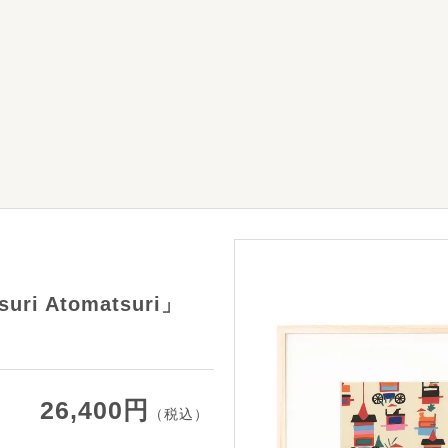
ri Atomatsuri」
26,400円
（税込）