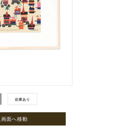
在庫あり
入画面へ移動