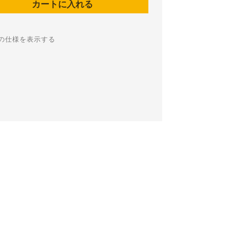
の仕様を表示する