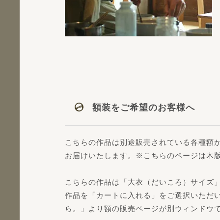
額装をご希望のお客様へ
こちらの作品は別途販売されている各種額
お届けいたします。※こちらのページは木
こちらの作品は「大衣（だいころ）サイズ
作品を「カートに入れる」をご選択いただ
ら。」より額の販売ページが別ウィンドウ