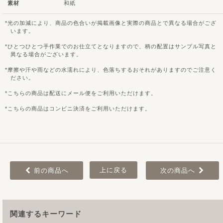
素材
和紙
光の加減により、商品の色合いが掲載画像と実際の商品とで異なる場合がござ
います。
ひとつひとつ手作業でのお仕立てとなりますので、柄の配置はサンプル写真と
異なる場合がございます。
摩擦や汗や雨などの水濡れにより、色落ちするおそれがありますのでご注意く
ださい。
こちらの商品は配送にメール便をご利用いただけます。
こちらの商品はコンビニ決済をご利用いただけます。
上に戻る
前の商品へ
次の商品へ
関連するキーワード