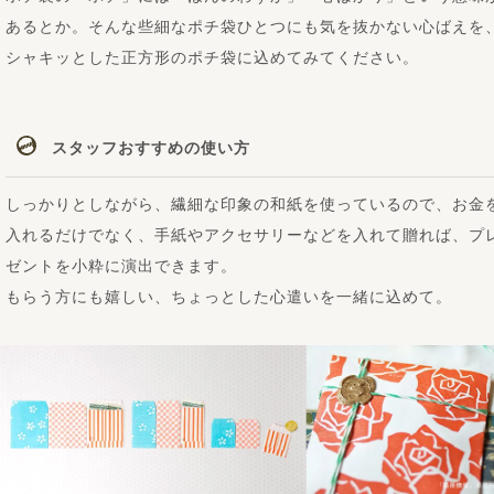
あるとか。そんな些細なポチ袋ひとつにも気を抜かない心ばえを
シャキッとした正方形のポチ袋に込めてみてください。
スタッフおすすめの使い方
しっかりとしながら、繊細な印象の和紙を使っているので、お金
入れるだけでなく、手紙やアクセサリーなどを入れて贈れば、プ
ゼントを小粋に演出できます。
もらう方にも嬉しい、ちょっとした心遣いを一緒に込めて。