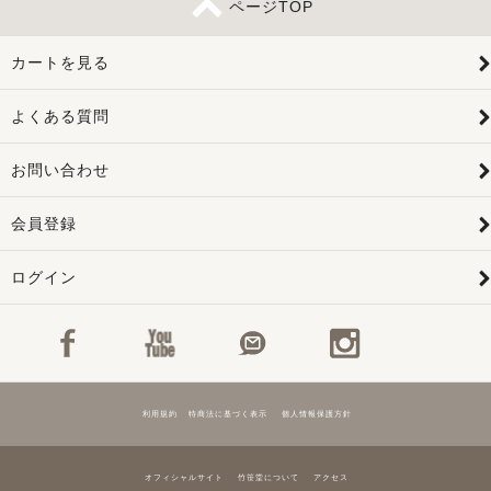
ページTOP
カートを見る
よくある質問
お問い合わせ
会員登録
ログイン
利用規約
特商法に基づく表示
個人情報保護方針
オフィシャルサイト
竹笹堂について
アクセス