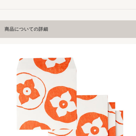
商品についての詳細