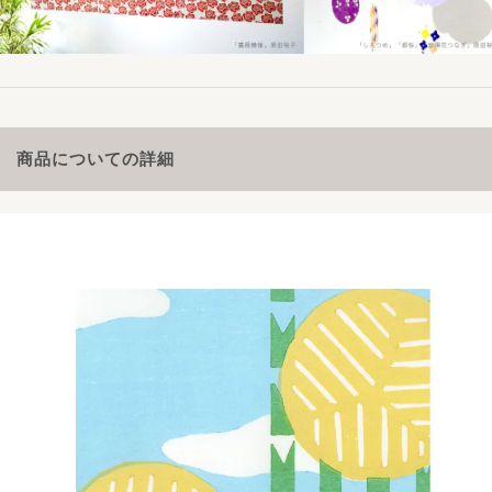
商品についての詳細