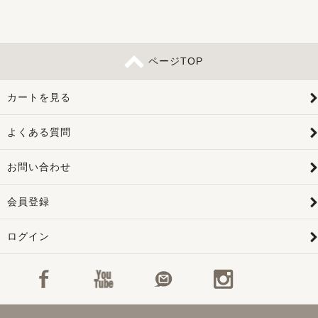
ページTOP
カートを見る
よくある質問
お問い合わせ
会員登録
ログイン