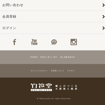
お問い合わせ
会員登録
ログイン
利用規約
特商法に基づく表示
個人情報保護方針
オフィシャルサイト
竹笹堂について
アクセス
© Takezasado All rights Reserved.