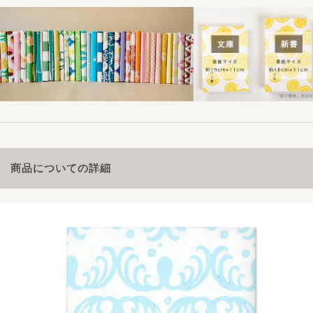
商品についての詳細