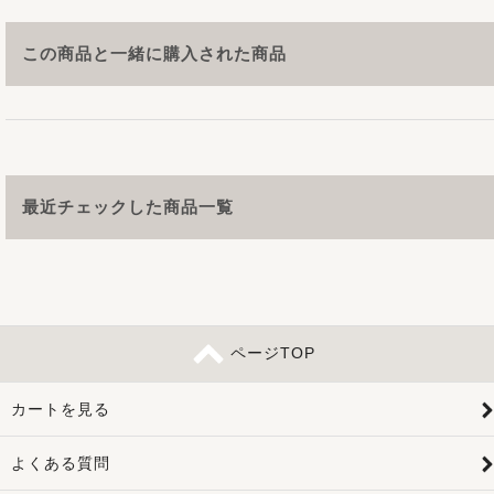
この商品と一緒に購入された商品
最近チェックした商品一覧
ページTOP
カートを見る
よくある質問