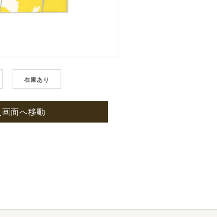
在庫あり
入画面へ移動