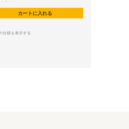
の仕様を表示する