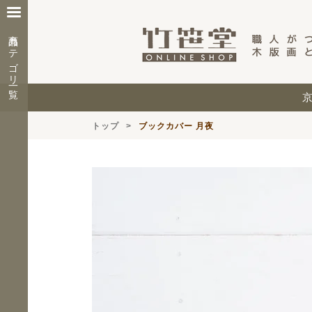
商品カテゴリ一覧
トップ
ブックカバー 月夜