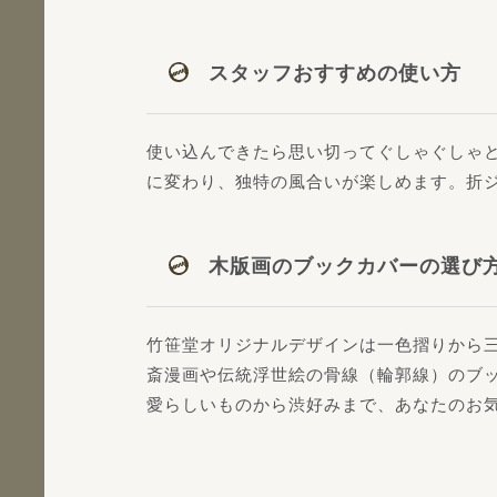
スタッフおすすめの使い方
使い込んできたら思い切ってぐしゃぐしゃ
に変わり、独特の風合いが楽しめます。折
木版画のブックカバーの選び
竹笹堂オリジナルデザインは一色摺りから
斎漫画や伝統浮世絵の骨線（輪郭線）のブ
愛らしいものから渋好みまで、あなたのお