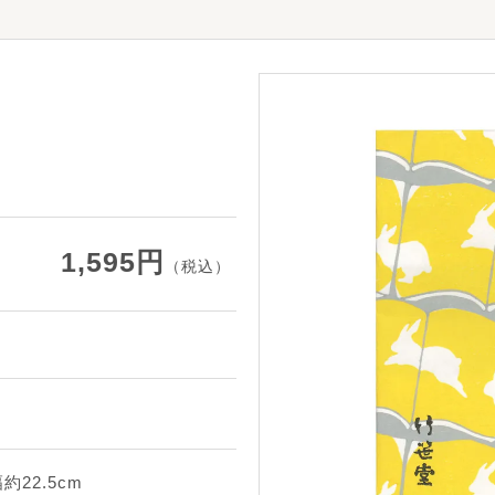
1,595円
（税込）
約22.5cm