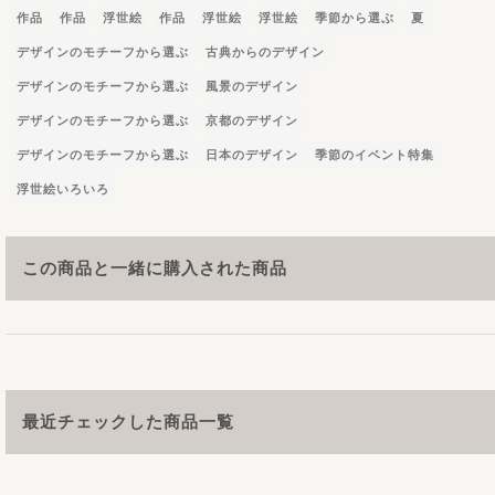
作品
作品
浮世絵
作品
浮世絵
浮世絵
季節から選ぶ
夏
デザインのモチーフから選ぶ
古典からのデザイン
デザインのモチーフから選ぶ
風景のデザイン
デザインのモチーフから選ぶ
京都のデザイン
デザインのモチーフから選ぶ
日本のデザイン
季節のイベント特集
浮世絵いろいろ
この商品と一緒に購入された商品
最近チェックした商品一覧