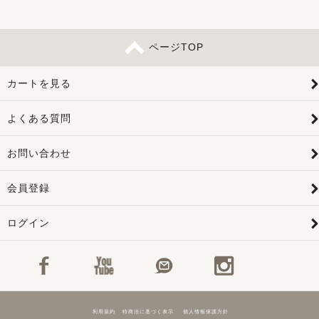
ページTOP
カートを見る
よくある質問
お問い合わせ
会員登録
ログイン
利用規約
特商法に基づく表示
個人情報保護方針