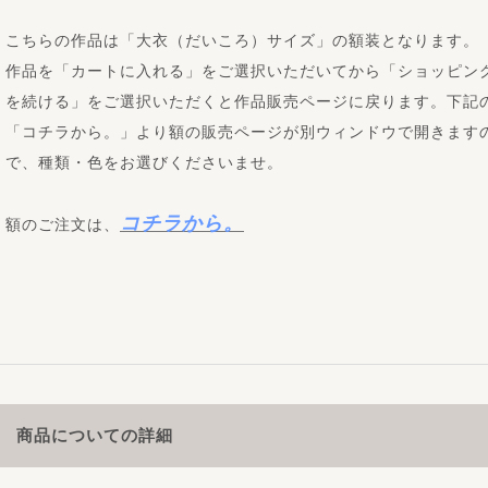
こちらの作品は「大衣（だいころ）サイズ」の額装となります。
作品を「カートに入れる」をご選択いただいてから「ショッピン
を続ける」をご選択いただくと作品販売ページに戻ります。下記
「コチラから。」より額の販売ページが別ウィンドウで開きます
で、種類・色をお選びくださいませ。
コチラから。
額のご注文は、
商品についての詳細