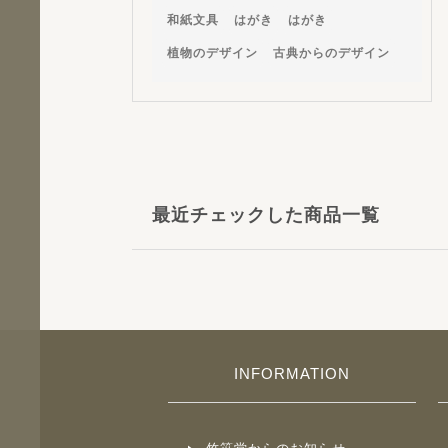
和紙文具
はがき
はがき
植物のデザイン
古典からのデザイン
最近チェックした商品一覧
INFORMATION