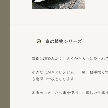
京の植物シリーズ
京都に馴染み深く、古くから人々に愛され
小さなはがきといえども、一枚一枚手摺り
も趣深い一枚となります。
木版画に適した和紙を使用し、優しい生成