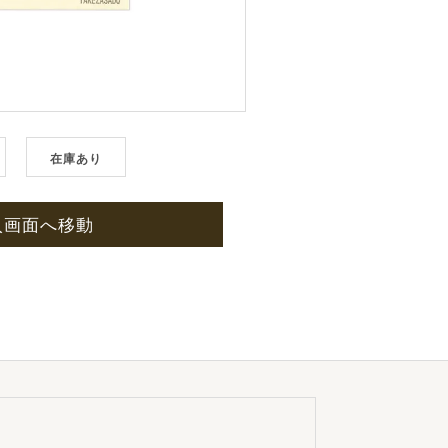
在庫あり
入画面へ移動