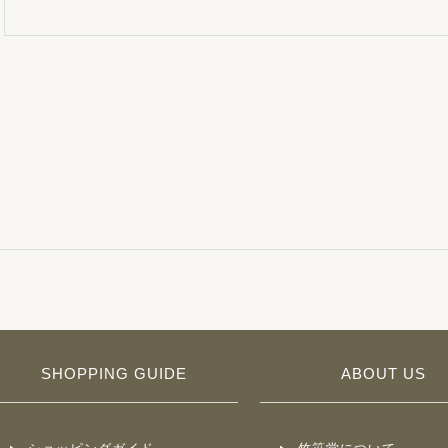
SHOPPING GUIDE
ABOUT US