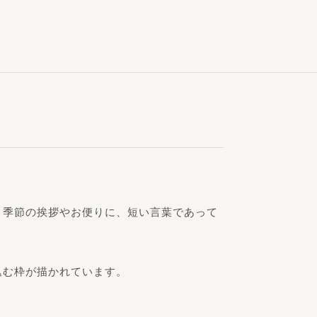
。季節の挨拶やお便りに、短い言葉であって
込む枠が描かれています。