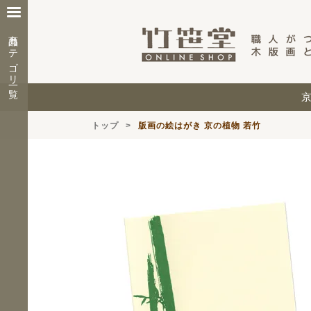
商品カテゴリ一覧
トップ
版画の絵はがき 京の植物 若竹