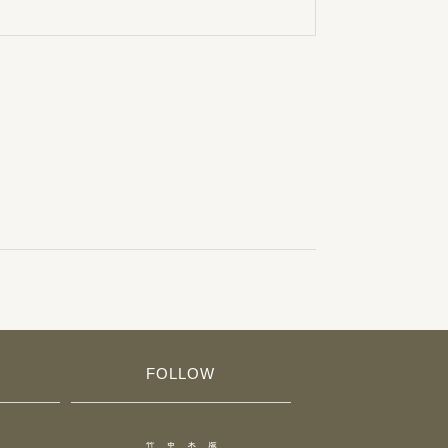
FOLLOW