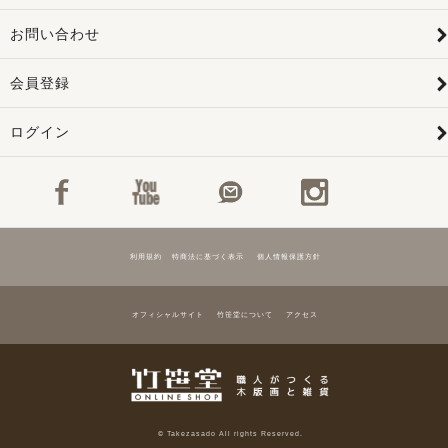
お問い合わせ
会員登録
ログイン
利用規約
特商法に基づく表示
個人情報保護方針
オフィシャルサイト
竹笹堂について
アクセス
© Takezasado All rights Reserved.