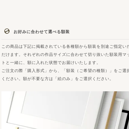
お好みに合わせて選べる額装
この商品は下記に掲載されている各種額から額装を別途ご指定い
だけます。それぞれの作品サイズに合わせて切り抜いた額装用マ
トと一緒に、額に入れた状態でお届けいたします。
ご注文の際「購入形式」から、「額装（ご希望の種類）」をご選
ください。額が不要な方は「絵のみ」をご選択ください。