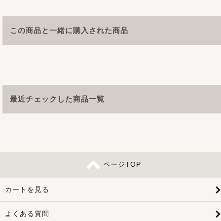
この商品と一緒に購入された商品
最近チェックした商品一覧
ページTOP
カートを見る
よくある質問