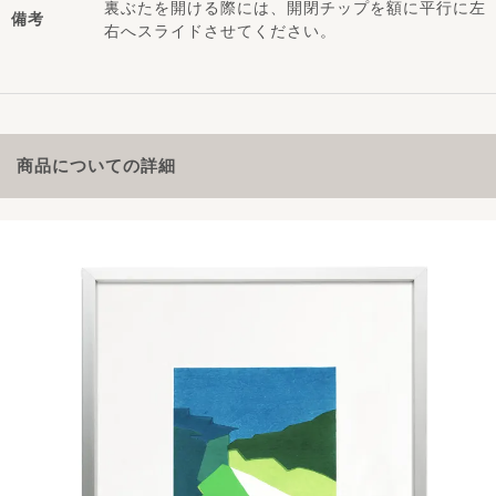
裏ぶたを開ける際には、開閉チップを額に平行に左
備考
右へスライドさせてください。
商品についての詳細