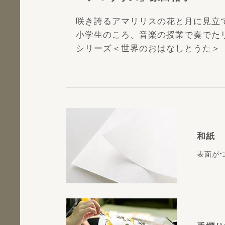
咲き誇るアマリリスの花と月に見立
小学生のころ、音楽の授業で奏でた
シリーズ＜世界のおはなしとうた＞
和紙
表面が