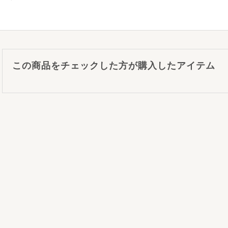
この商品をチェックした方が購入したアイテム