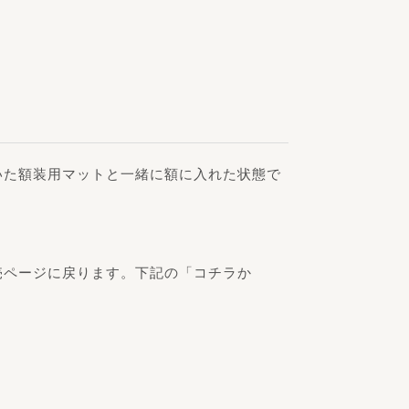
いた額装用マットと一緒に額に入れた状態で
売ページに戻ります。下記の「コチラか