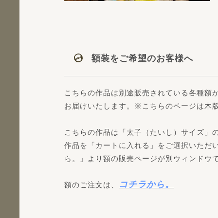
額装をご希望のお客様へ
こちらの作品は別途販売されている各種額
お届けいたします。※こちらのページは木
こちらの作品は「太子（たいし）サイズ」
作品を「カートに入れる」をご選択いただ
ら。」より額の販売ページが別ウィンドウ
コチラから。
額のご注文は、