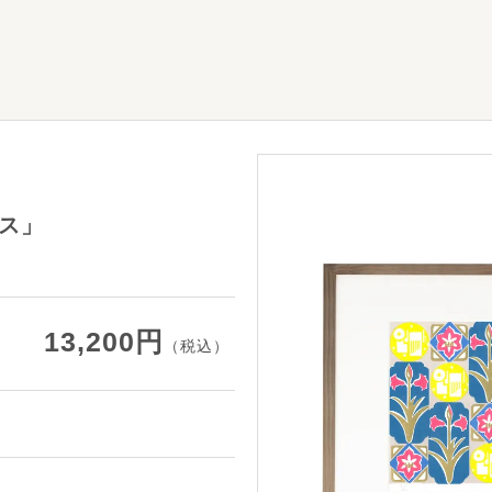
ス」
13,200円
（税込）