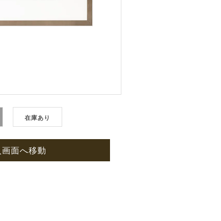
在庫あり
入画面へ移動