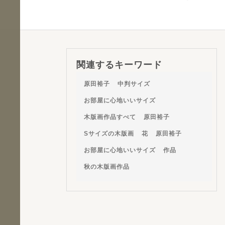
関連するキーワード
原田裕子
中判サイズ
お部屋に心地いいサイズ
木版画作品すべて
原田裕子
Sサイズの木版画
花
原田裕子
お部屋に心地いいサイズ
作品
秋の木版画作品