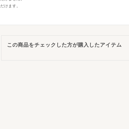
ただけます。
この商品をチェックした方が購入したアイテム