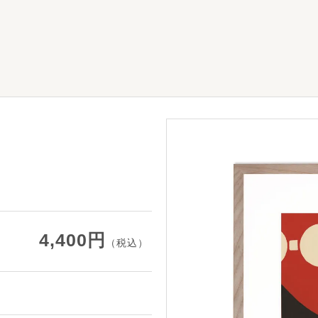
4,400円
（税込）