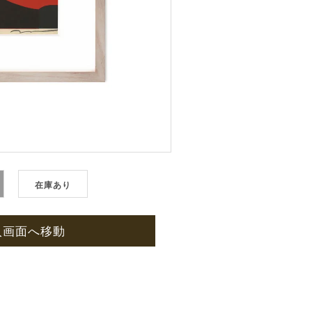
在庫あり
入画面へ移動