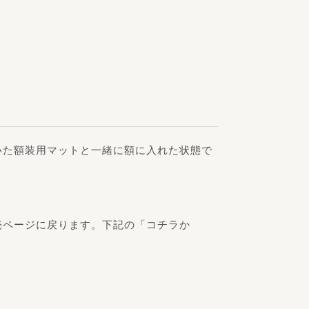
いた額装用マットと一緒に額に入れた状態で
売ページに戻ります。下記の「コチラか