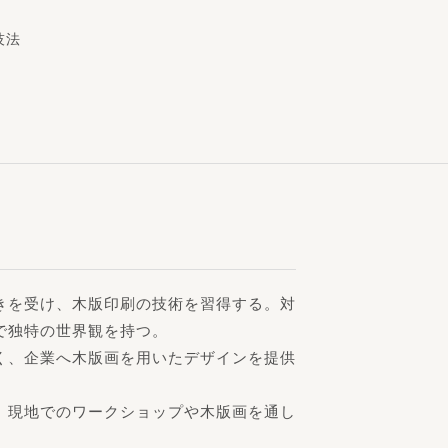
技法
きを受け、木版印刷の技術を習得する。対
で独特の世界観を持つ。
く、企業へ木版画を用いたデザインを提供
、現地でのワークショップや木版画を通し