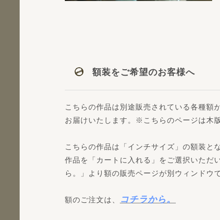
額装をご希望のお客様へ
こちらの作品は別途販売されている各種額
お届けいたします。※こちらのページは木
こちらの作品は「インチサイズ」の額装と
作品を「カートに入れる」をご選択いただ
ら。」より額の販売ページが別ウィンドウ
コチラから。
額のご注文は、