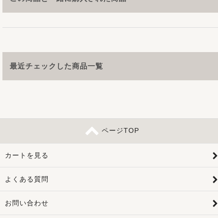
最近チェックした商品一覧
ページTOP
カートを見る
よくある質問
お問い合わせ