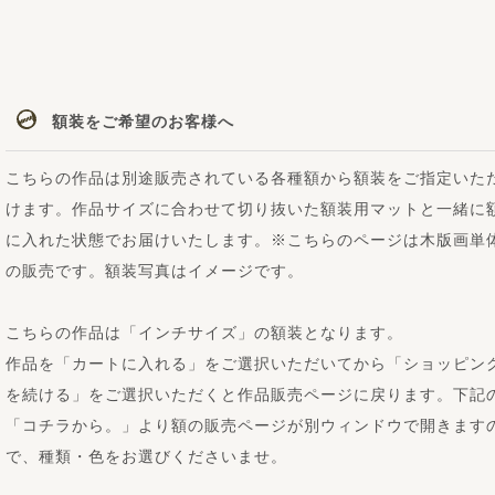
額装をご希望のお客様へ
こちらの作品は別途販売されている各種額から額装をご指定いた
けます。作品サイズに合わせて切り抜いた額装用マットと一緒に
に入れた状態でお届けいたします。※こちらのページは木版画単
の販売です。額装写真はイメージです。
こちらの作品は「インチサイズ」の額装となります。
作品を「カートに入れる」をご選択いただいてから「ショッピン
を続ける」をご選択いただくと作品販売ページに戻ります。下記
「コチラから。」より額の販売ページが別ウィンドウで開きます
で、種類・色をお選びくださいませ。