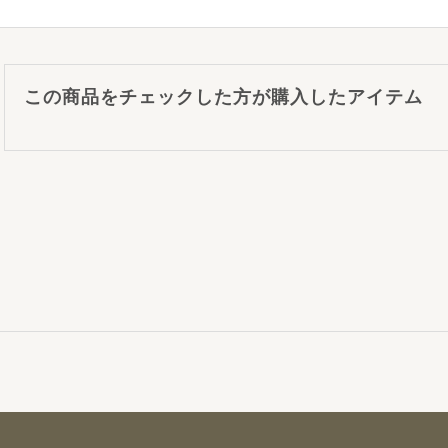
この商品をチェックした方が購入したアイテム