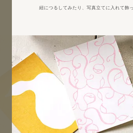
紐につるしてみたり、写真立てに入れて飾