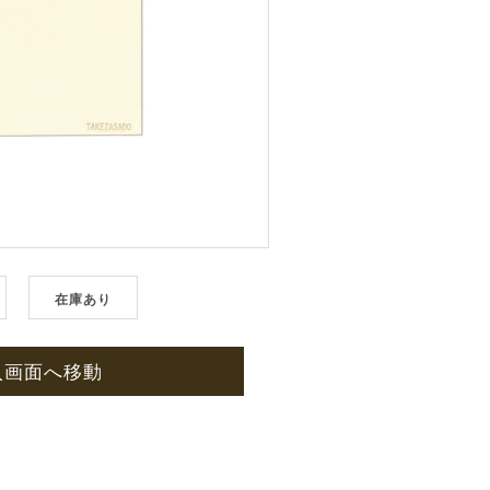
在庫あり
入画面へ移動