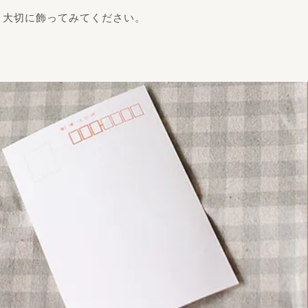
。大切に飾ってみてください。