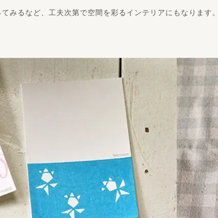
ってみるなど、工夫次第で空間を彩るインテリアにもなります