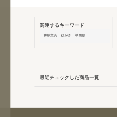
関連するキーワード
和紙文具
はがき
祇園祭
最近チェックした商品一覧