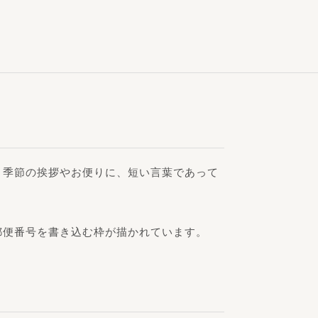
。季節の挨拶やお便りに、短い言葉であって
郵便番号を書き込む枠が描かれています。