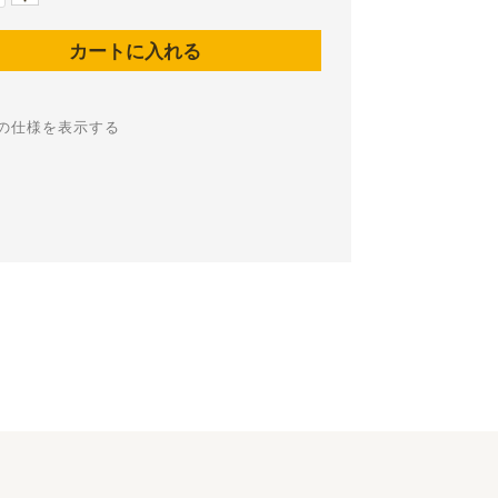
の仕様を表示する