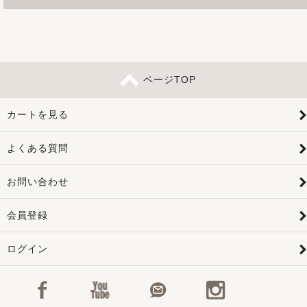
ページTOP
カートを見る
よくある質問
お問い合わせ
会員登録
ログイン