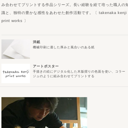
み合わせてプリントする作品シリーズ。長い経験を経て培った職人の
識と、独特の豊かな感性をあわせた創作活動です。〔 takenaka kenji
print works 〕
洋紙
機械印刷に適した厚みと風合いのある紙
アートポスター
手描きの絵にデジタル化した木版摺りの色面を使い、コラー
ジュのように組み合わせてプリントする