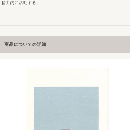
精力的に活動する。
商品についての詳細