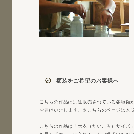
額装をご希望のお客様へ
こちらの作品は別途販売されている各種額
お届けいたします。※こちらのページは木
こちらの作品は「大衣（だいころ）サイズ