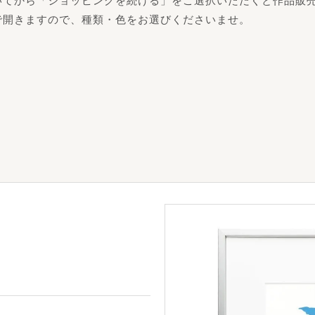
いてから「ショッピングを続ける」をご選択いただくと作品販
で開きますので、種類・色をお選びくださいませ。