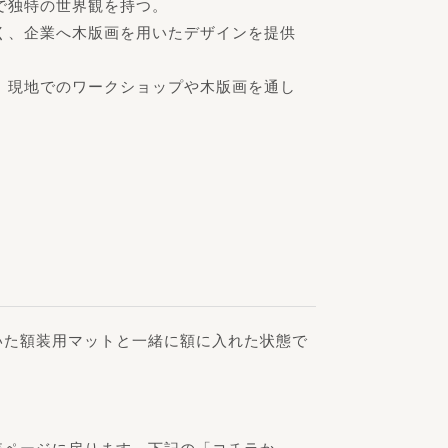
で独特の世界観を持つ。
く、企業へ木版画を用いたデザインを提供
、現地でのワークショップや木版画を通し
いた額装用マットと一緒に額に入れた状態で