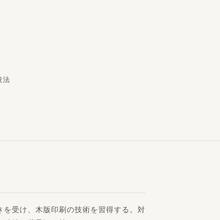
技法
きを受け、木版印刷の技術を習得する。対