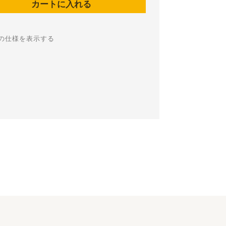
の仕様を表示する