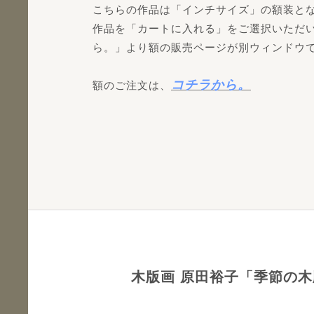
こちらの作品は「インチサイズ」の額装と
作品を「カートに入れる」をご選択いただ
ら。」より額の販売ページが別ウィンドウ
コチラから。
額のご注文は、
木版画 原田裕子「季節の木