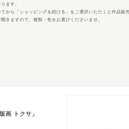
なります。
いてから「ショッピングを続ける」をご選択いただくと作品販
で開きますので、種類・色をお選びくださいませ。
版画 トクサ」