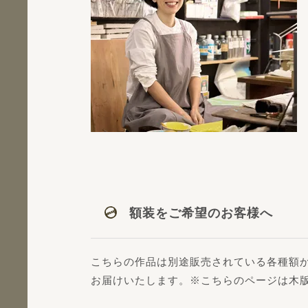
額装をご希望のお客様へ
こちらの作品は別途販売されている各種額
お届けいたします。※こちらのページは木