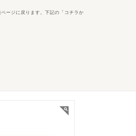
売ページに戻ります。下記の「コチラか