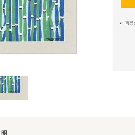
商品
説明