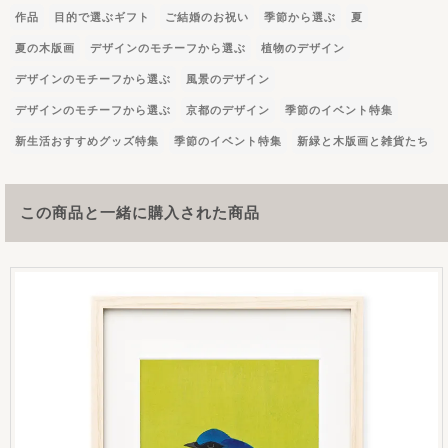
作品
目的で選ぶギフト
ご結婚のお祝い
季節から選ぶ
夏
夏の木版画
デザインのモチーフから選ぶ
植物のデザイン
デザインのモチーフから選ぶ
風景のデザイン
デザインのモチーフから選ぶ
京都のデザイン
季節のイベント特集
新生活おすすめグッズ特集
季節のイベント特集
新緑と木版画と雑貨たち
この商品と一緒に購入された商品