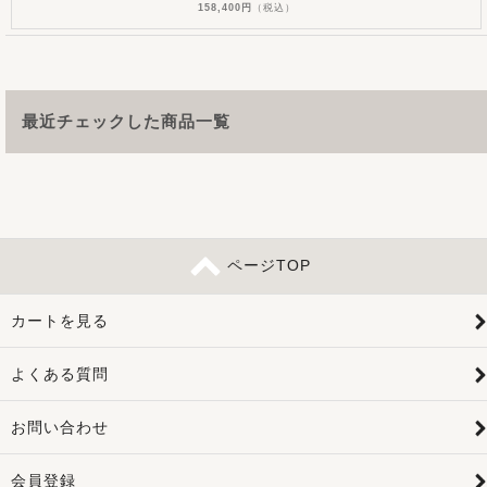
158,400円
（税込）
最近チェックした商品一覧
ページTOP
カートを見る
よくある質問
お問い合わせ
会員登録