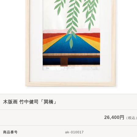
木版画 竹中健司「巽橋」
26,400円
（税込
商品番号
ak-010017