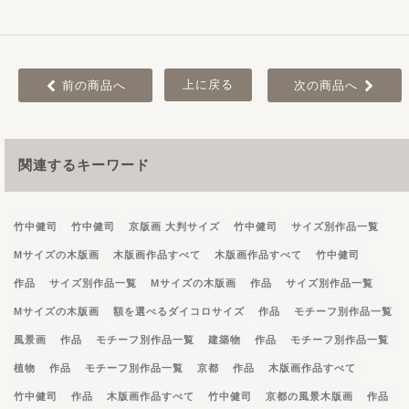
上に戻る
前の商品へ
次の商品へ
関連するキーワード
竹中健司
竹中健司
京版画 大判サイズ
竹中健司
サイズ別作品一覧
Mサイズの木版画
木版画作品すべて
木版画作品すべて
竹中健司
作品
サイズ別作品一覧
Mサイズの木版画
作品
サイズ別作品一覧
Mサイズの木版画
額を選べるダイコロサイズ
作品
モチーフ別作品一覧
風景画
作品
モチーフ別作品一覧
建築物
作品
モチーフ別作品一覧
植物
作品
モチーフ別作品一覧
京都
作品
木版画作品すべて
竹中健司
作品
木版画作品すべて
竹中健司
京都の風景木版画
作品