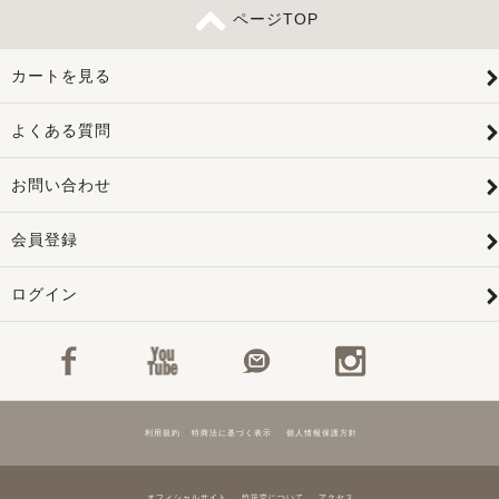
ページTOP
カートを見る
よくある質問
お問い合わせ
会員登録
ログイン
利用規約
特商法に基づく表示
個人情報保護方針
オフィシャルサイト
竹笹堂について
アクセス