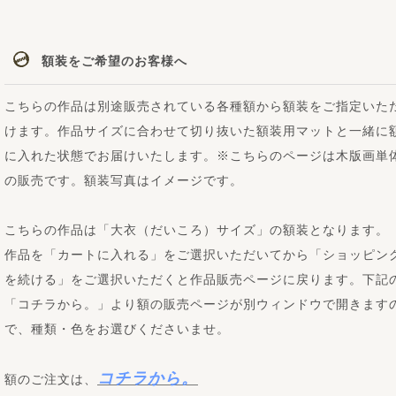
額装をご希望のお客様へ
こちらの作品は別途販売されている各種額から額装をご指定いた
けます。作品サイズに合わせて切り抜いた額装用マットと一緒に
に入れた状態でお届けいたします。※こちらのページは木版画単
の販売です。額装写真はイメージです。
こちらの作品は「大衣（だいころ）サイズ」の額装となります。
作品を「カートに入れる」をご選択いただいてから「ショッピン
を続ける」をご選択いただくと作品販売ページに戻ります。下記
「コチラから。」より額の販売ページが別ウィンドウで開きます
で、種類・色をお選びくださいませ。
コチラから。
額のご注文は、