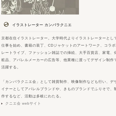
イラストレーター カンバラクニエ
京都在住イラストレーター。大学時代よりイラストレーターとし
仕事を始め、書籍の装丁、CDジャケットのアートワーク、コラボ
レートライブ、ファッション雑誌での挿絵、大手百貨店、家電、
粧品、アパレルメーカーの広告等、他業種に渡ってデザイン制作
活躍する。
「カンバラクニエ会」として雑貨制作、映像制作なども行い、デ
イナーとしてアパレルブランドや、きものブランドでふりそで、
作するなど、活動は多岐にわたる。
クニエ会 webサイト