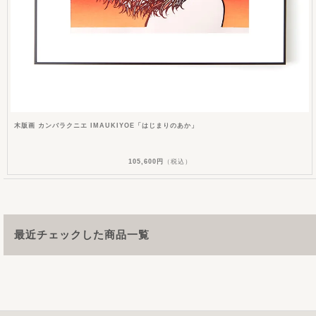
木版画 カンバラクニエ IMAUKIYOE「はじまりのあか」
105,600円
（税込）
最近チェックした商品一覧