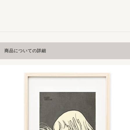
商品についての詳細