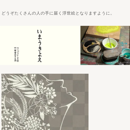
どうぞたくさんの人の手に届く浮世絵となりますように。