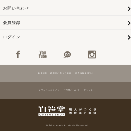
お問い合わせ
会員登録
ログイン
利用規約
特商法に基づく表示
個人情報保護方針
オフィシャルサイト
竹笹堂について
アクセス
© Takezasado All rights Reserved.