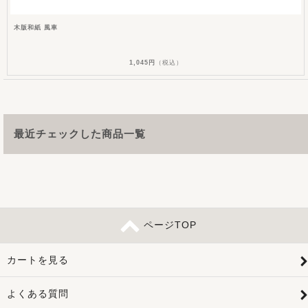
木版和紙 風車
1,045円
（税込）
最近チェックした商品一覧
ページTOP
カートを見る
よくある質問