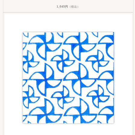
1,045円
（税込）