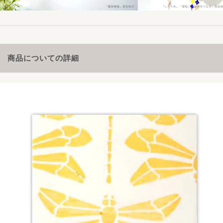
商品についての詳細