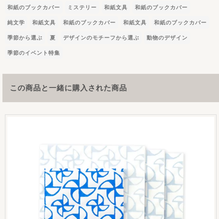
和紙のブックカバー
ミステリー
和紙文具
和紙のブックカバー
純文学
和紙文具
和紙のブックカバー
和紙文具
和紙のブックカバー
季節から選ぶ
夏
デザインのモチーフから選ぶ
動物のデザイン
季節のイベント特集
この商品と一緒に購入された商品