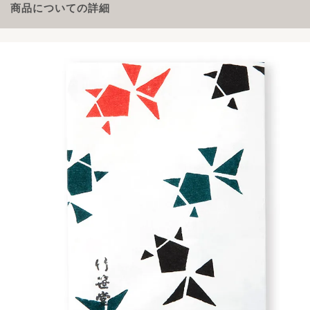
商品についての詳細