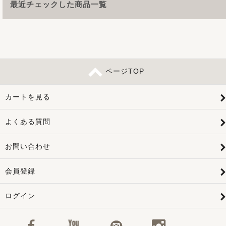
最近チェックした商品一覧
ページTOP
カートを見る
よくある質問
お問い合わせ
会員登録
ログイン