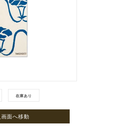
在庫あり
入画面へ移動