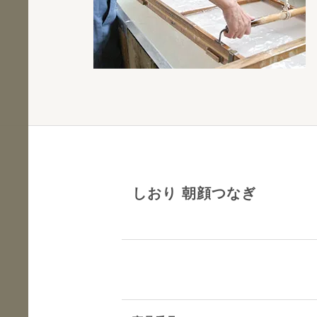
しおり 朝顔つなぎ