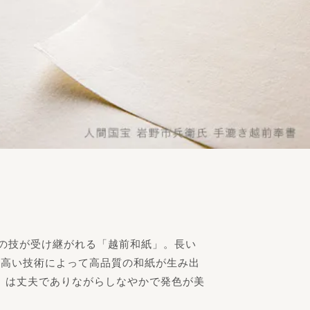
りの技が受け継がれる「越前和紙」。長い
の高い技術によって高品質の和紙が生み出
」は丈夫でありながらしなやかで発色が美