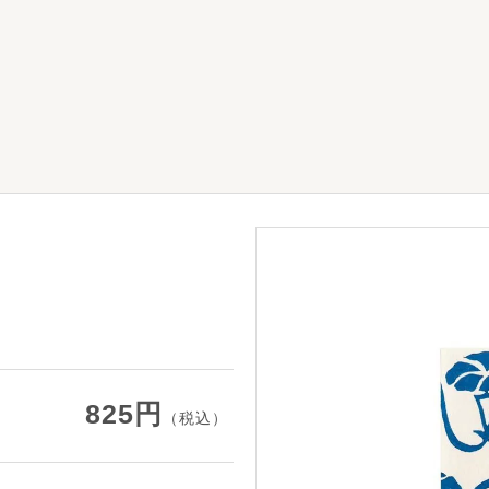
825円
（税込）