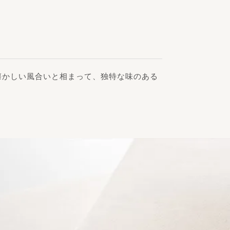
懐かしい風合いと相まって、独特な味のある