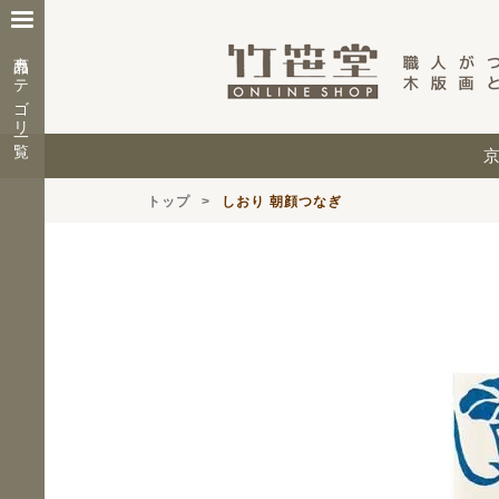
商品カテゴリ一覧
トップ
しおり 朝顔つなぎ