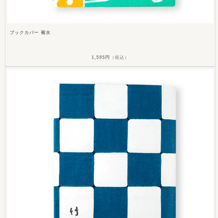
ブックカバー 菊水
1,595円
（税込）