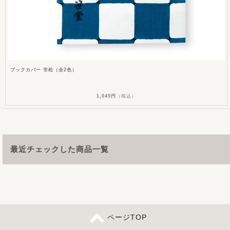
ブックカバー 市松（全2色）
1,045円
（税込）
最近チェックした商品一覧
ページTOP