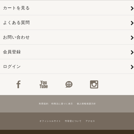
カートを見る
よくある質問
お問い合わせ
会員登録
ログイン
利用規約
特商法に基づく表示
個人情報保護方針
オフィシャルサイト
竹笹堂について
アクセス