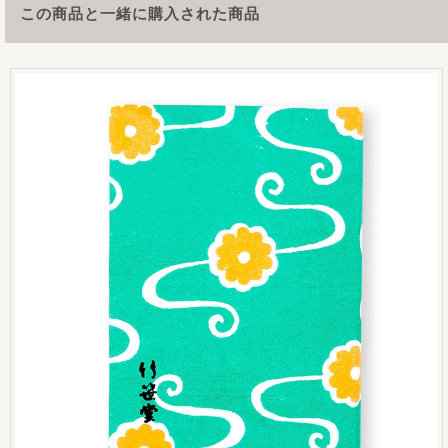
この商品と一緒に購入された商品