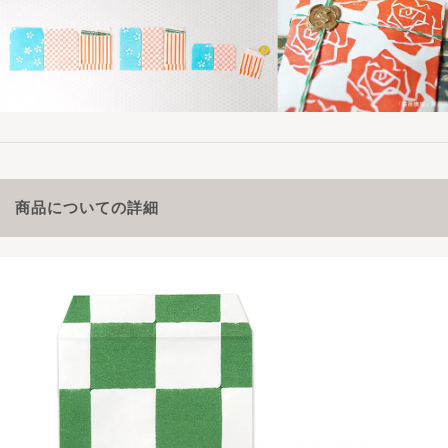
商品についての詳細