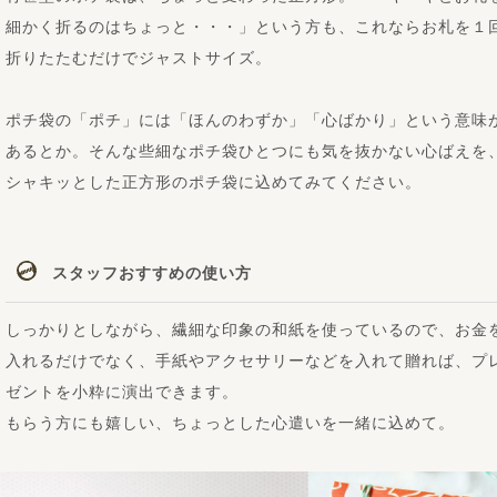
細かく折るのはちょっと・・・」という方も、これならお札を１
折りたたむだけでジャストサイズ。
ポチ袋の「ポチ」には「ほんのわずか」「心ばかり」という意味
あるとか。そんな些細なポチ袋ひとつにも気を抜かない心ばえを
シャキッとした正方形のポチ袋に込めてみてください。
スタッフおすすめの使い方
しっかりとしながら、繊細な印象の和紙を使っているので、お金
入れるだけでなく、手紙やアクセサリーなどを入れて贈れば、プ
ゼントを小粋に演出できます。
もらう方にも嬉しい、ちょっとした心遣いを一緒に込めて。