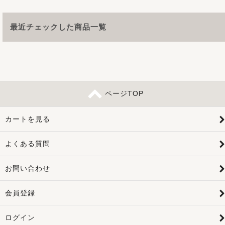
最近チェックした商品一覧
ページTOP
カートを見る
よくある質問
お問い合わせ
会員登録
ログイン