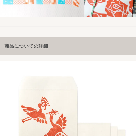
商品についての詳細