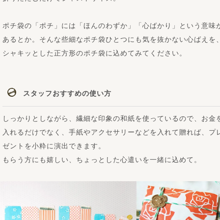
ポチ袋の「ポチ」には「ほんのわずか」「心ばかり」という意味
あるとか。そんな些細なポチ袋ひとつにも気を抜かない心ばえを
シャキッとした正方形のポチ袋に込めてみてください。
スタッフおすすめの使い方
しっかりとしながら、繊細な印象の和紙を使っているので、お金
入れるだけでなく、手紙やアクセサリーなどを入れて贈れば、プ
ゼントを小粋に演出できます。
もらう方にも嬉しい、ちょっとした心遣いを一緒に込めて。