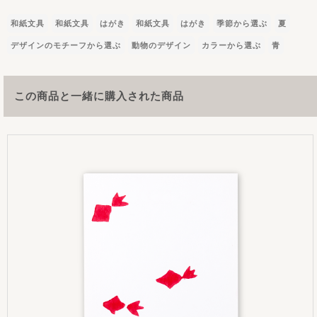
和紙文具
和紙文具
はがき
和紙文具
はがき
季節から選ぶ
夏
デザインのモチーフから選ぶ
動物のデザイン
カラーから選ぶ
青
この商品と一緒に購入された商品