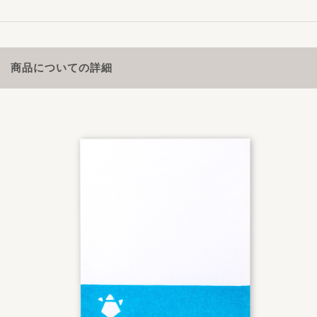
商品についての詳細