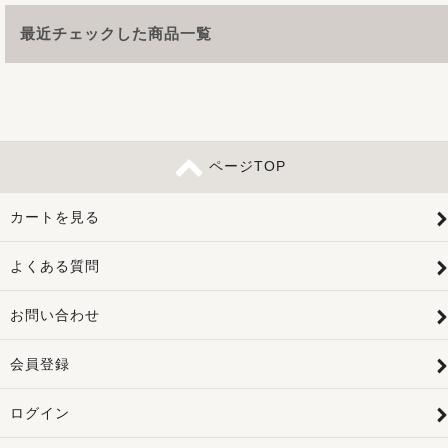
最近チェックした商品一覧
ページTOP
カートを見る
よくある質問
お問い合わせ
会員登録
ログイン