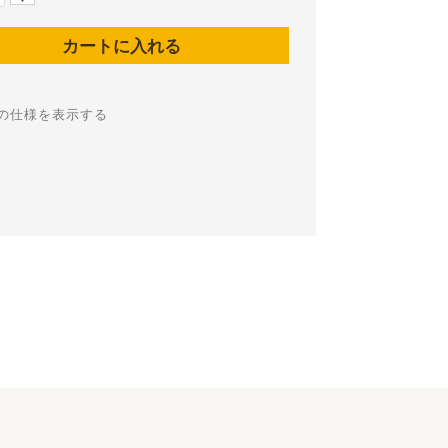
の仕様を表示する