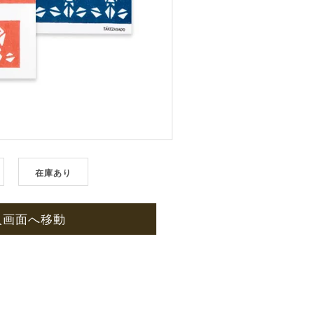
在庫あり
入画面へ移動