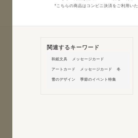
こちらの商品はコンビニ決済をご利用い
関連するキーワード
和紙文具
メッセージカード
アートカード
メッセージカード
冬
雪のデザイン
季節のイベント特集