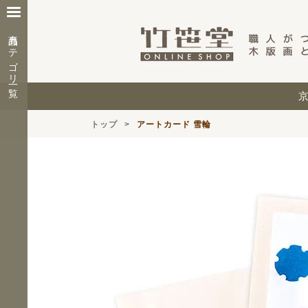
商品カテゴリ一覧
トップ
アートカード 雪輪