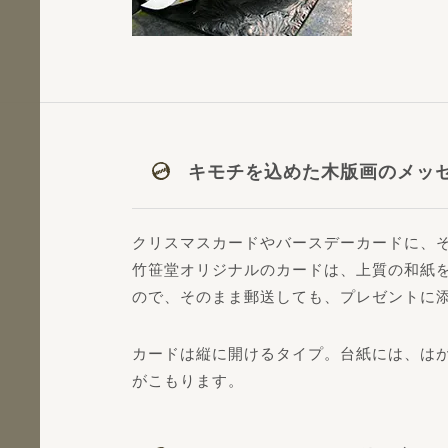
キモチを込めた木版画のメッ
クリスマスカードやバースデーカードに、
竹笹堂オリジナルのカードは、上質の和紙
ので、そのまま郵送しても、プレゼントに添
カードは縦に開けるタイプ。台紙には、は
がこもります。