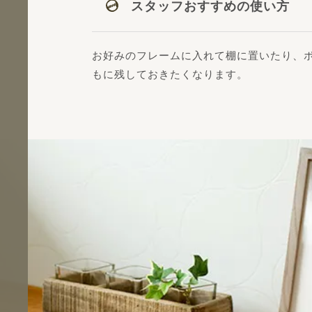
スタッフおすすめの使い方
お好みのフレームに入れて棚に置いたり、
もに残しておきたくなります。