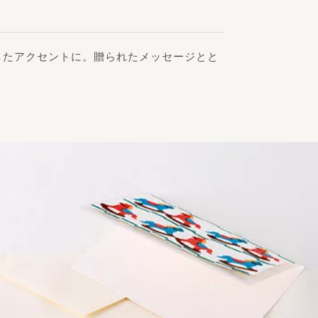
したアクセントに。贈られたメッセージとと