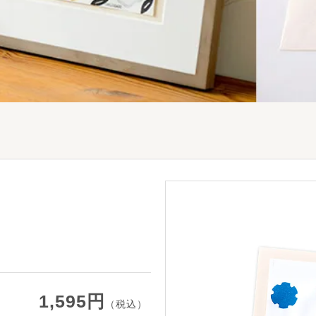
1,595円
（税込）