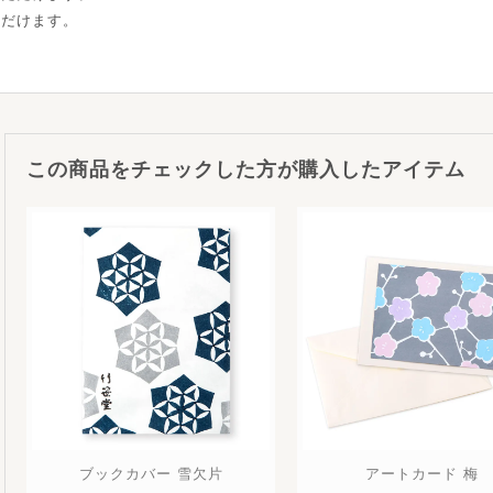
ただけます。
この商品をチェックした方が購入したアイテム
ブックカバー 雪欠片
アートカード 梅