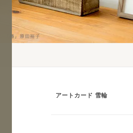
アートカード 雪輪