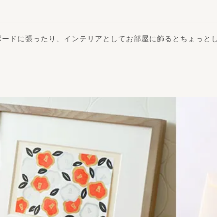
ボードに張ったり、インテリアとしてお部屋に飾るとちょっと