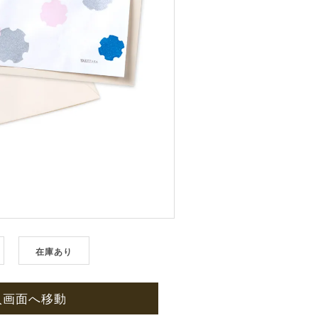
在庫あり
入画面へ移動