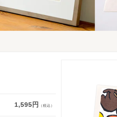
1,595円
（税込）