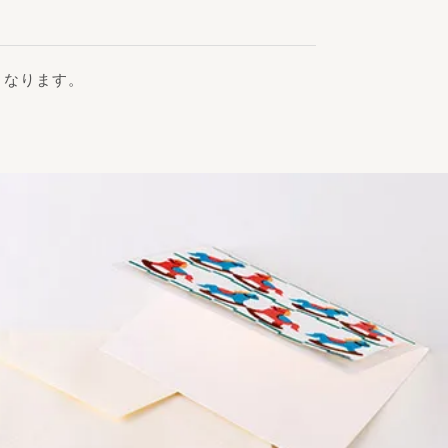
くなります。