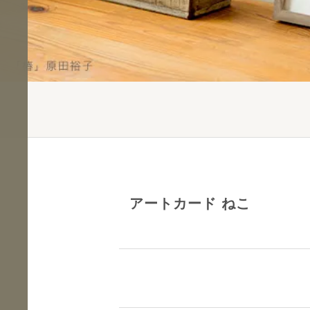
アートカード ねこ