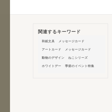
関連するキーワード
和紙文具
メッセージカード
アートカード
メッセージカード
動物のデザイン
ねこシリーズ
ホワイトデー
季節のイベント特集