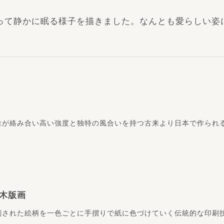
って静かに眠る様子を描きました。なんとも愛らしい姿
維が絡み合い高い強度と独特の風合いを持つ古来より日本で作られ
木版画
刻された絵柄を一色ごとに手摺りで紙に色づけていく伝統的な印刷