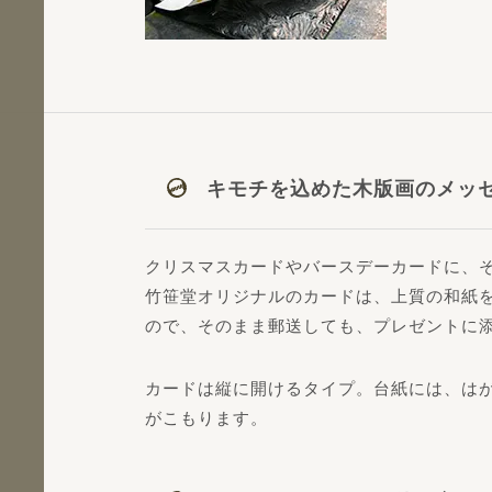
キモチを込めた木版画のメッ
クリスマスカードやバースデーカードに、
竹笹堂オリジナルのカードは、上質の和紙
ので、そのまま郵送しても、プレゼントに添
カードは縦に開けるタイプ。台紙には、は
がこもります。