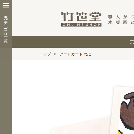
商品カテゴリ一覧
トップ
アートカード ねこ