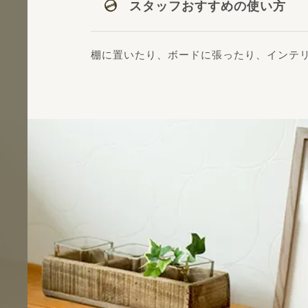
スタッフおすすめの使い方
棚に置いたり、ボードに張ったり、インテ