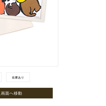
在庫あり
入画面へ移動