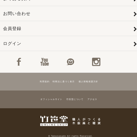
お問い合わせ
会員登録
ログイン
利用規約
特商法に基づく表示
個人情報保護方針
オフィシャルサイト
竹笹堂について
アクセス
© Takezasado All rights Reserved.