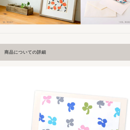
商品についての詳細