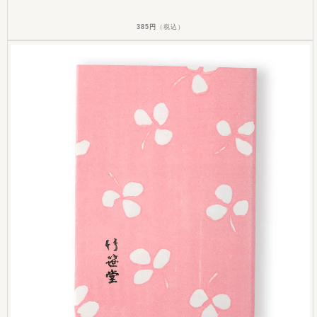
385円
（税込）