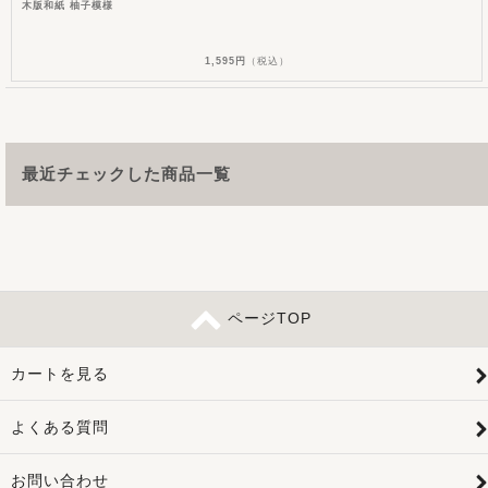
木版和紙 柚子模様
1,595円
（税込）
最近チェックした商品一覧
ページTOP
カートを見る
よくある質問
お問い合わせ